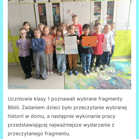
Uczniowie klasy 1 poznawali wybrane fragmenty
Biblii. Zadaniem dzieci było przeczytanie wybranej
historii w domu, a następnie wykonanie pracy
przedstawiającej najważniejsze wydarzenie z
przeczytanego fragmentu.