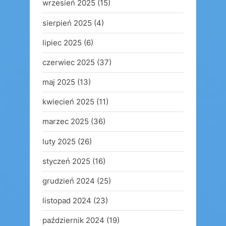
wrzesień 2025
(15)
sierpień 2025
(4)
lipiec 2025
(6)
czerwiec 2025
(37)
maj 2025
(13)
kwiecień 2025
(11)
marzec 2025
(36)
luty 2025
(26)
styczeń 2025
(16)
grudzień 2024
(25)
listopad 2024
(23)
październik 2024
(19)