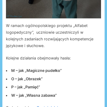
W ramach ogólnopolskiego projektu „Alfabet
logopedyczny”, uczniowie uczestniczyli w
kolejnych zadaniach rozwijających kompetencje
językowe i słuchowe.
Kolejne działania obejmowały hasła:
M – jak „Magiczne pudełko”
O – jak „Obrazek”
P – jak „Pamięć”
W – jak „Własna zabawa”