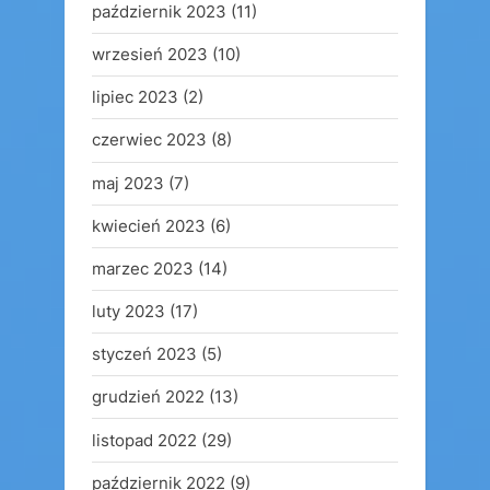
październik 2023
(11)
wrzesień 2023
(10)
lipiec 2023
(2)
czerwiec 2023
(8)
maj 2023
(7)
kwiecień 2023
(6)
marzec 2023
(14)
luty 2023
(17)
styczeń 2023
(5)
grudzień 2022
(13)
listopad 2022
(29)
październik 2022
(9)