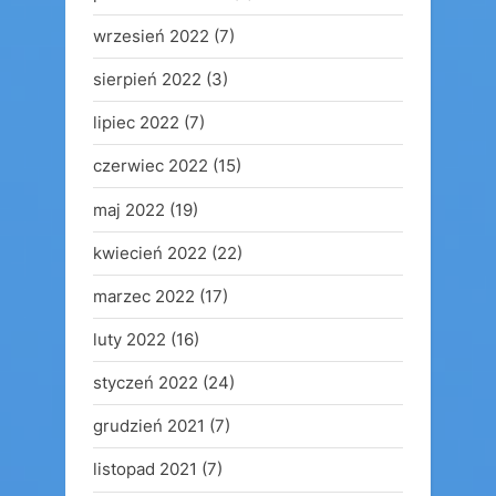
wrzesień 2022
(7)
sierpień 2022
(3)
lipiec 2022
(7)
czerwiec 2022
(15)
maj 2022
(19)
kwiecień 2022
(22)
marzec 2022
(17)
luty 2022
(16)
styczeń 2022
(24)
grudzień 2021
(7)
listopad 2021
(7)