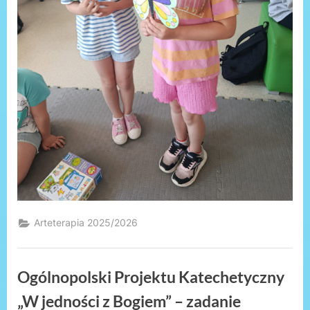
Arteterapia 2025/2026
Ogólnopolski Projektu Katechetyczny
„W jedności z Bogiem” – zadanie