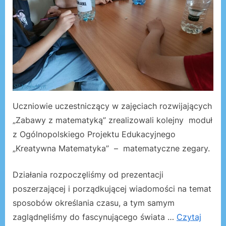
Uczniowie uczestniczący w zajęciach rozwijających
„Zabawy z matematyką” zrealizowali kolejny moduł
z Ogólnopolskiego Projektu Edukacyjnego
„Kreatywna Matematyka” – matematyczne zegary.
Działania rozpoczęliśmy od prezentacji
poszerzającej i porządkującej wiadomości na temat
sposobów określania czasu, a tym samym
zaglądnęliśmy do fascynującego świata …
Czytaj