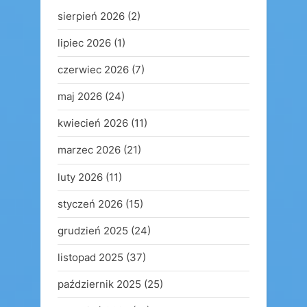
sierpień 2026
(2)
lipiec 2026
(1)
czerwiec 2026
(7)
maj 2026
(24)
kwiecień 2026
(11)
marzec 2026
(21)
luty 2026
(11)
styczeń 2026
(15)
grudzień 2025
(24)
listopad 2025
(37)
październik 2025
(25)