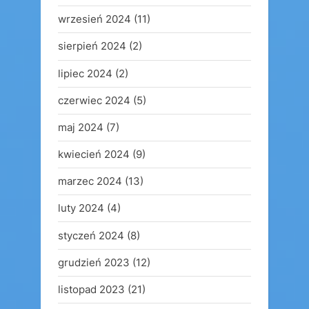
wrzesień 2024
(11)
sierpień 2024
(2)
lipiec 2024
(2)
czerwiec 2024
(5)
maj 2024
(7)
kwiecień 2024
(9)
marzec 2024
(13)
luty 2024
(4)
styczeń 2024
(8)
grudzień 2023
(12)
listopad 2023
(21)