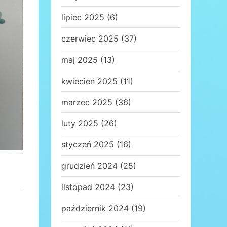
lipiec 2025
(6)
czerwiec 2025
(37)
maj 2025
(13)
kwiecień 2025
(11)
marzec 2025
(36)
luty 2025
(26)
styczeń 2025
(16)
grudzień 2024
(25)
listopad 2024
(23)
październik 2024
(19)