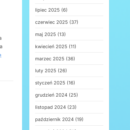
lipiec 2025
(6)
czerwiec 2025
(37)
maj 2025
(13)
a
kwiecień 2025
(11)
na
»
marzec 2025
(36)
luty 2025
(26)
styczeń 2025
(16)
grudzień 2024
(25)
listopad 2024
(23)
październik 2024
(19)