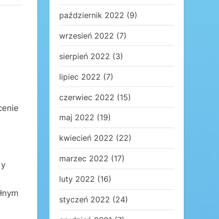
październik 2022
(9)
wrzesień 2022
(7)
sierpień 2022
(3)
lipiec 2022
(7)
czerwiec 2022
(15)
cenie
maj 2022
(19)
kwiecień 2022
(22)
marzec 2022
(17)
dy
luty 2022
(16)
ełnym
styczeń 2022
(24)