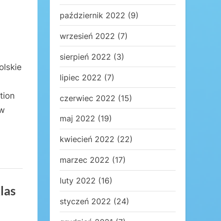
październik 2022
(9)
wrzesień 2022
(7)
sierpień 2022
(3)
olskie
lipiec 2022
(7)
tion
czerwiec 2022
(15)
 w
maj 2022
(19)
kwiecień 2022
(22)
marzec 2022
(17)
luty 2022
(16)
las
styczeń 2022
(24)