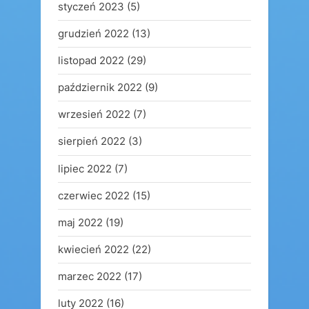
styczeń 2023
(5)
grudzień 2022
(13)
listopad 2022
(29)
październik 2022
(9)
wrzesień 2022
(7)
sierpień 2022
(3)
lipiec 2022
(7)
czerwiec 2022
(15)
maj 2022
(19)
kwiecień 2022
(22)
marzec 2022
(17)
luty 2022
(16)