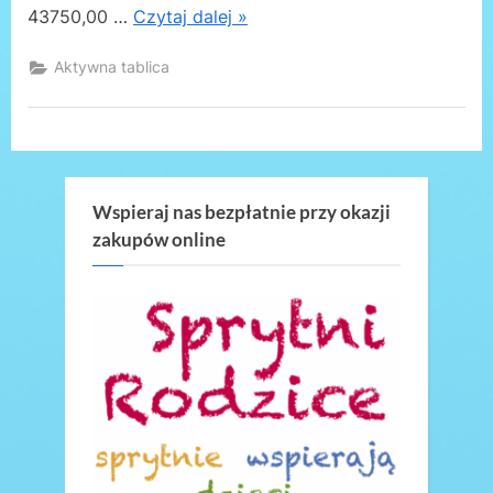
43750,00 …
Czytaj dalej »
Aktywna tablica
Wspieraj nas bezpłatnie przy okazji
zakupów online