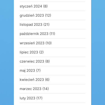
styczeń 2024
(8)
grudzień 2023
(12)
listopad 2023
(21)
październik 2023
(11)
wrzesień 2023
(10)
lipiec 2023
(2)
czerwiec 2023
(8)
maj 2023
(7)
kwiecień 2023
(6)
marzec 2023
(14)
luty 2023
(17)