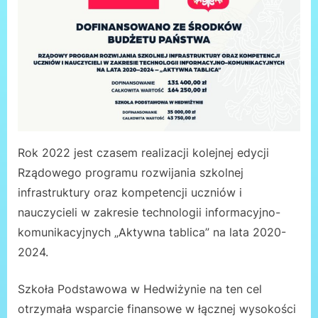
Rok 2022 jest czasem realizacji kolejnej edycji
Rządowego programu rozwijania szkolnej
infrastruktury oraz kompetencji uczniów i
nauczycieli w zakresie technologii informacyjno-
komunikacyjnych „Aktywna tablica” na lata 2020-
2024.
Szkoła Podstawowa w Hedwiżynie na ten cel
otrzymała wsparcie finansowe w łącznej wysokości