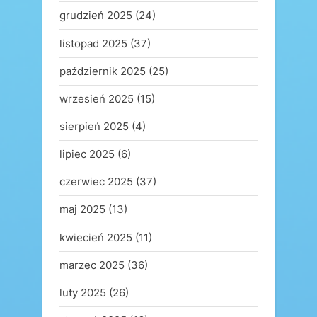
grudzień 2025
(24)
listopad 2025
(37)
październik 2025
(25)
wrzesień 2025
(15)
sierpień 2025
(4)
lipiec 2025
(6)
czerwiec 2025
(37)
maj 2025
(13)
kwiecień 2025
(11)
marzec 2025
(36)
luty 2025
(26)