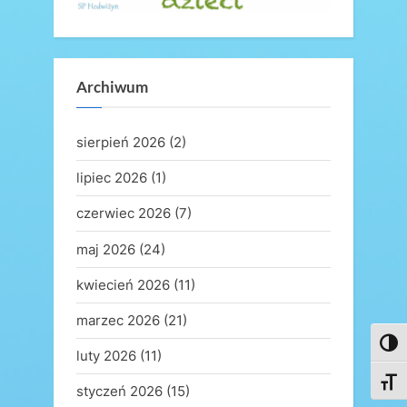
Archiwum
sierpień 2026
(2)
lipiec 2026
(1)
czerwiec 2026
(7)
maj 2026
(24)
kwiecień 2026
(11)
marzec 2026
(21)
Toggl
luty 2026
(11)
Toggl
styczeń 2026
(15)