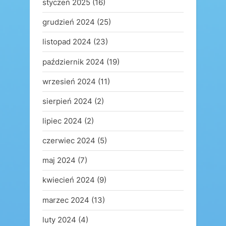
styczeń 2025
(16)
grudzień 2024
(25)
listopad 2024
(23)
październik 2024
(19)
wrzesień 2024
(11)
sierpień 2024
(2)
lipiec 2024
(2)
czerwiec 2024
(5)
maj 2024
(7)
kwiecień 2024
(9)
marzec 2024
(13)
luty 2024
(4)