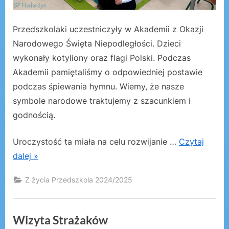
Przedszkolaki uczestniczyły w Akademii z Okazji
Narodowego Święta Niepodległości. Dzieci
wykonały kotyliony oraz flagi Polski. Podczas
Akademii pamiętaliśmy o odpowiedniej postawie
podczas śpiewania hymnu. Wiemy, że nasze
symbole narodowe traktujemy z szacunkiem i
godnością.
Uroczystość ta miała na celu rozwijanie …
Czytaj
dalej »
Z życia Przedszkola 2024/2025
Wizyta Strażaków