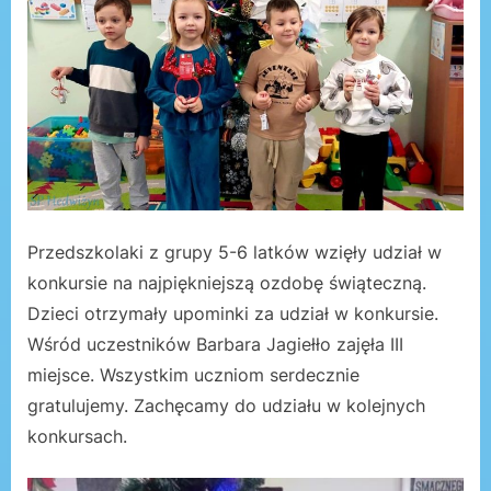
Przedszkolaki z grupy 5-6 latków wzięły udział w
konkursie na najpiękniejszą ozdobę świąteczną.
Dzieci otrzymały upominki za udział w konkursie.
Wśród uczestników Barbara Jagiełło zajęła III
miejsce. Wszystkim uczniom serdecznie
gratulujemy. Zachęcamy do udziału w kolejnych
konkursach.