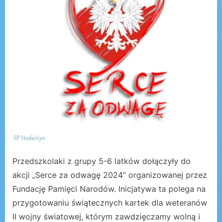
Przedszkolaki z grupy 5-6 latków dołączyły do
akcji „Serce za odwagę 2024” organizowanej przez
Fundację Pamięci Narodów. Inicjatywa ta polega na
przygotowaniu świątecznych kartek dla weteranów
II wojny światowej, którym zawdzięczamy wolną i