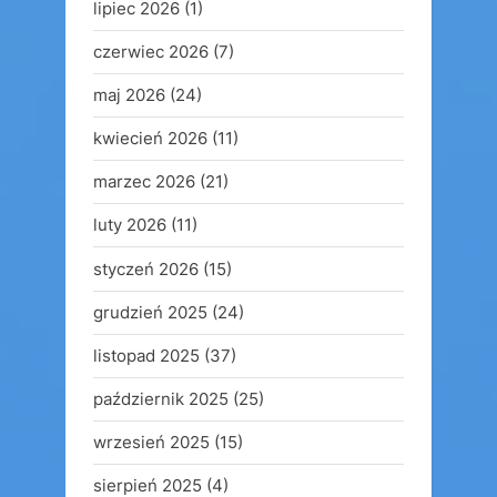
lipiec 2026
(1)
czerwiec 2026
(7)
maj 2026
(24)
kwiecień 2026
(11)
marzec 2026
(21)
luty 2026
(11)
styczeń 2026
(15)
grudzień 2025
(24)
listopad 2025
(37)
październik 2025
(25)
wrzesień 2025
(15)
sierpień 2025
(4)