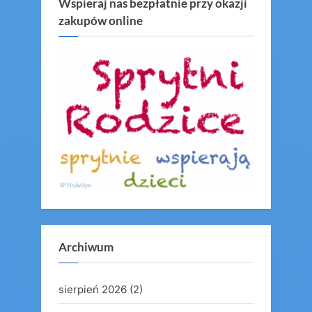
Wspieraj nas bezpłatnie przy okazji
zakupów online
Archiwum
sierpień 2026
(2)