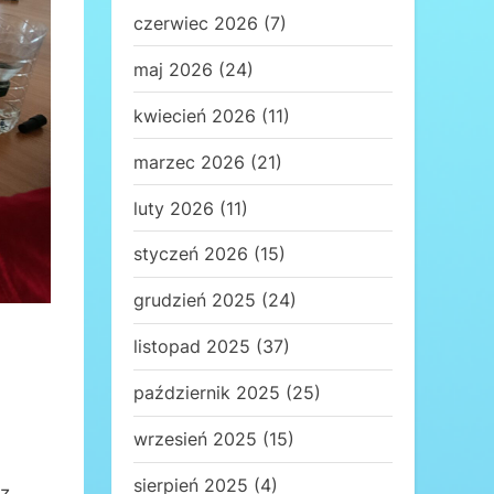
czerwiec 2026
(7)
maj 2026
(24)
kwiecień 2026
(11)
marzec 2026
(21)
luty 2026
(11)
styczeń 2026
(15)
grudzień 2025
(24)
listopad 2025
(37)
październik 2025
(25)
wrzesień 2025
(15)
sierpień 2025
(4)
 z