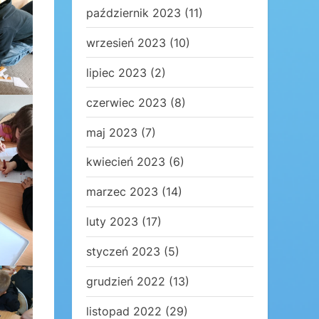
październik 2023
(11)
wrzesień 2023
(10)
lipiec 2023
(2)
czerwiec 2023
(8)
maj 2023
(7)
kwiecień 2023
(6)
marzec 2023
(14)
luty 2023
(17)
styczeń 2023
(5)
grudzień 2022
(13)
listopad 2022
(29)