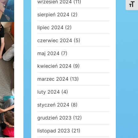
wrzesień 2024
(11)
Toggl
sierpień 2024
(2)
lipiec 2024
(2)
czerwiec 2024
(5)
maj 2024
(7)
kwiecień 2024
(9)
marzec 2024
(13)
luty 2024
(4)
styczeń 2024
(8)
grudzień 2023
(12)
listopad 2023
(21)