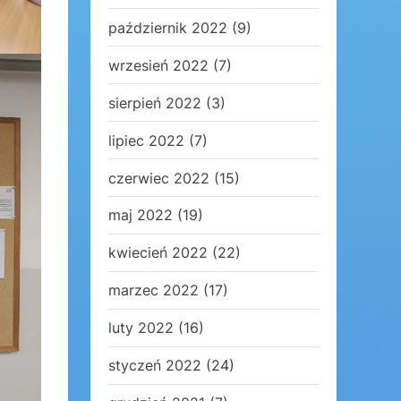
październik 2022
(9)
wrzesień 2022
(7)
sierpień 2022
(3)
lipiec 2022
(7)
czerwiec 2022
(15)
maj 2022
(19)
kwiecień 2022
(22)
marzec 2022
(17)
luty 2022
(16)
styczeń 2022
(24)