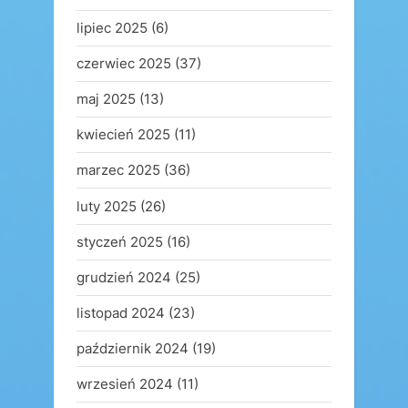
lipiec 2025
(6)
czerwiec 2025
(37)
maj 2025
(13)
kwiecień 2025
(11)
marzec 2025
(36)
luty 2025
(26)
styczeń 2025
(16)
grudzień 2024
(25)
listopad 2024
(23)
październik 2024
(19)
wrzesień 2024
(11)