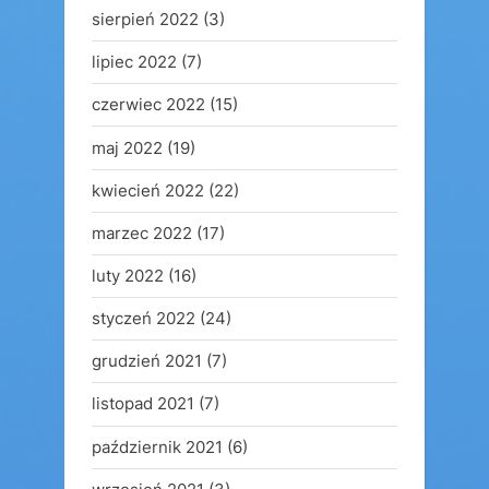
sierpień 2022
(3)
lipiec 2022
(7)
czerwiec 2022
(15)
maj 2022
(19)
kwiecień 2022
(22)
marzec 2022
(17)
luty 2022
(16)
styczeń 2022
(24)
grudzień 2021
(7)
listopad 2021
(7)
październik 2021
(6)