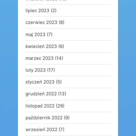
lipiec 2023
(2)
czerwiec 2023
(8)
maj 2023
(7)
kwiecień 2023
(6)
marzec 2023
(14)
luty 2023
(17)
styczeń 2023
(5)
grudzień 2022
(13)
listopad 2022
(29)
październik 2022
(9)
wrzesień 2022
(7)