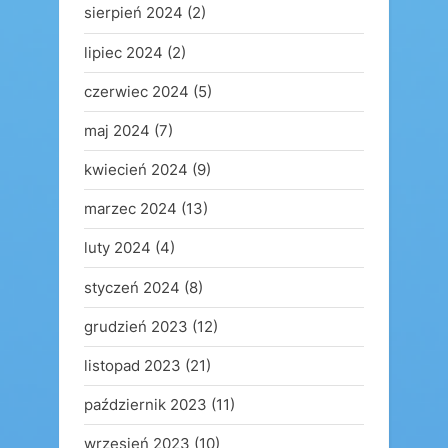
sierpień 2024
(2)
lipiec 2024
(2)
czerwiec 2024
(5)
maj 2024
(7)
kwiecień 2024
(9)
marzec 2024
(13)
luty 2024
(4)
styczeń 2024
(8)
grudzień 2023
(12)
listopad 2023
(21)
październik 2023
(11)
wrzesień 2023
(10)