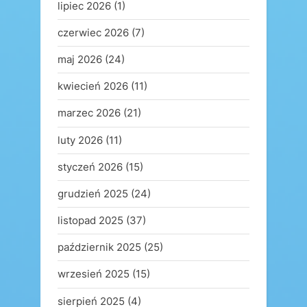
lipiec 2026
(1)
czerwiec 2026
(7)
maj 2026
(24)
kwiecień 2026
(11)
marzec 2026
(21)
luty 2026
(11)
styczeń 2026
(15)
grudzień 2025
(24)
listopad 2025
(37)
październik 2025
(25)
wrzesień 2025
(15)
sierpień 2025
(4)