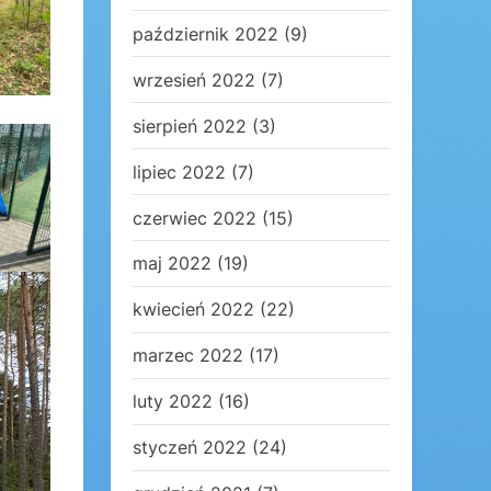
październik 2022
(9)
wrzesień 2022
(7)
sierpień 2022
(3)
lipiec 2022
(7)
czerwiec 2022
(15)
maj 2022
(19)
kwiecień 2022
(22)
marzec 2022
(17)
luty 2022
(16)
styczeń 2022
(24)