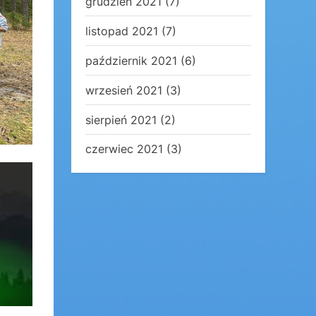
grudzień 2021
(7)
listopad 2021
(7)
październik 2021
(6)
wrzesień 2021
(3)
sierpień 2021
(2)
czerwiec 2021
(3)