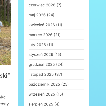
czerwiec 2026
(7)
maj 2026
(24)
kwiecień 2026
(11)
marzec 2026
(21)
luty 2026
(11)
styczeń 2026
(15)
grudzień 2025
(24)
ski”
listopad 2025
(37)
październik 2025
(25)
wrzesień 2025
(15)
kcji
zósty.
sierpień 2025
(4)