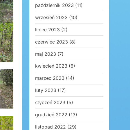
październik 2023
(11)
wrzesień 2023
(10)
lipiec 2023
(2)
czerwiec 2023
(8)
maj 2023
(7)
kwiecień 2023
(6)
marzec 2023
(14)
luty 2023
(17)
styczeń 2023
(5)
grudzień 2022
(13)
listopad 2022
(29)