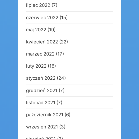
lipiec 2022
(7)
czerwiec 2022
(15)
maj 2022
(19)
kwiecień 2022
(22)
marzec 2022
(17)
luty 2022
(16)
styczeń 2022
(24)
grudzień 2021
(7)
listopad 2021
(7)
październik 2021
(6)
wrzesień 2021
(3)
sierpień 2021
(2)