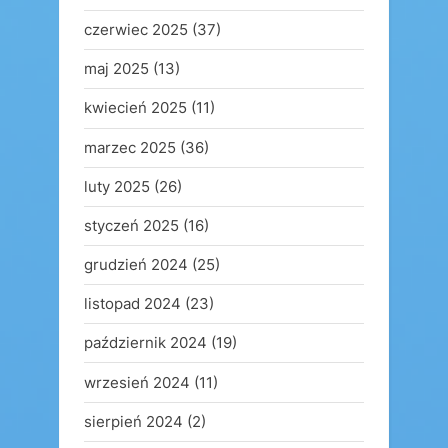
czerwiec 2025
(37)
maj 2025
(13)
kwiecień 2025
(11)
marzec 2025
(36)
luty 2025
(26)
styczeń 2025
(16)
grudzień 2024
(25)
listopad 2024
(23)
październik 2024
(19)
wrzesień 2024
(11)
sierpień 2024
(2)