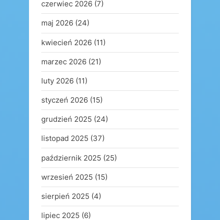
czerwiec 2026
(7)
maj 2026
(24)
kwiecień 2026
(11)
marzec 2026
(21)
luty 2026
(11)
styczeń 2026
(15)
grudzień 2025
(24)
listopad 2025
(37)
październik 2025
(25)
wrzesień 2025
(15)
sierpień 2025
(4)
lipiec 2025
(6)