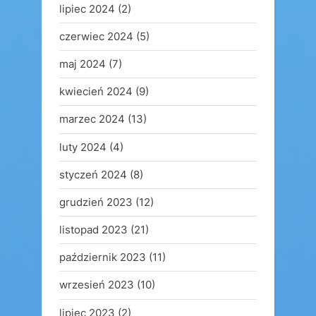
lipiec 2024
(2)
czerwiec 2024
(5)
maj 2024
(7)
kwiecień 2024
(9)
marzec 2024
(13)
luty 2024
(4)
styczeń 2024
(8)
grudzień 2023
(12)
listopad 2023
(21)
październik 2023
(11)
wrzesień 2023
(10)
lipiec 2023
(2)