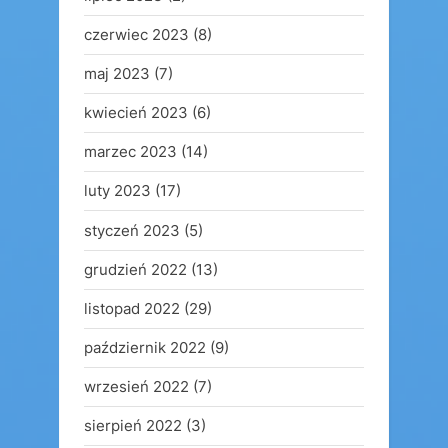
czerwiec 2023
(8)
maj 2023
(7)
kwiecień 2023
(6)
marzec 2023
(14)
luty 2023
(17)
styczeń 2023
(5)
grudzień 2022
(13)
listopad 2022
(29)
październik 2022
(9)
wrzesień 2022
(7)
sierpień 2022
(3)