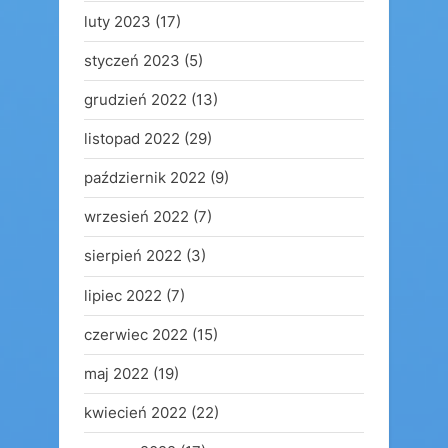
luty 2023
(17)
styczeń 2023
(5)
grudzień 2022
(13)
listopad 2022
(29)
październik 2022
(9)
wrzesień 2022
(7)
sierpień 2022
(3)
lipiec 2022
(7)
czerwiec 2022
(15)
maj 2022
(19)
kwiecień 2022
(22)