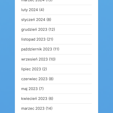
luty 2024
(4)
styczeń 2024
(8)
grudzień 2023
(12)
listopad 2023
(21)
październik 2023
(11)
wrzesień 2023
(10)
lipiec 2023
(2)
czerwiec 2023
(8)
maj 2023
(7)
kwiecień 2023
(6)
marzec 2023
(14)