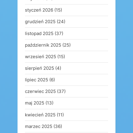
styczeń 2026
(15)
grudzień 2025
(24)
listopad 2025
(37)
październik 2025
(25)
wrzesień 2025
(15)
sierpień 2025
(4)
lipiec 2025
(6)
czerwiec 2025
(37)
maj 2025
(13)
kwiecień 2025
(11)
marzec 2025
(36)