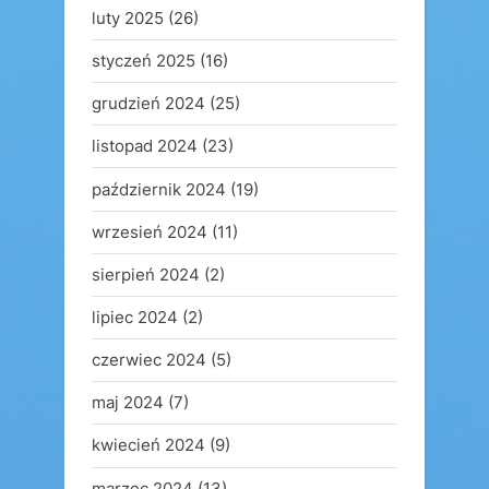
luty 2025
(26)
styczeń 2025
(16)
grudzień 2024
(25)
listopad 2024
(23)
październik 2024
(19)
wrzesień 2024
(11)
sierpień 2024
(2)
lipiec 2024
(2)
czerwiec 2024
(5)
maj 2024
(7)
kwiecień 2024
(9)
marzec 2024
(13)