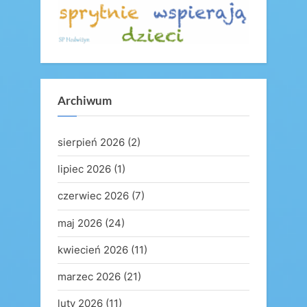
Archiwum
sierpień 2026
(2)
lipiec 2026
(1)
czerwiec 2026
(7)
maj 2026
(24)
kwiecień 2026
(11)
marzec 2026
(21)
luty 2026
(11)