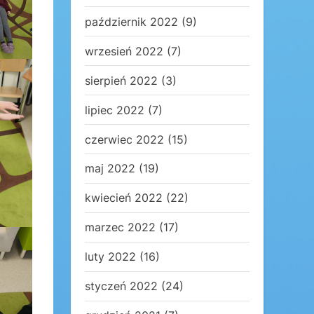
październik 2022
(9)
wrzesień 2022
(7)
sierpień 2022
(3)
lipiec 2022
(7)
czerwiec 2022
(15)
maj 2022
(19)
kwiecień 2022
(22)
marzec 2022
(17)
luty 2022
(16)
styczeń 2022
(24)