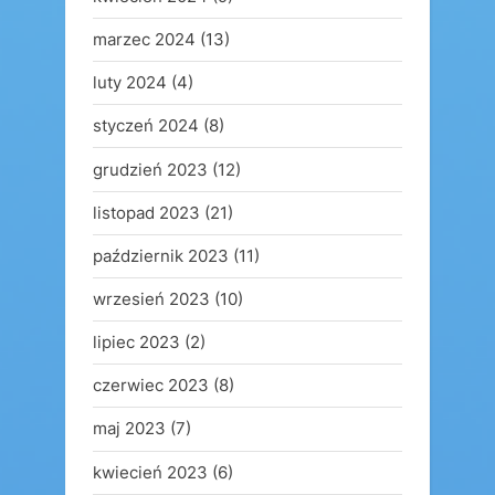
marzec 2024
(13)
luty 2024
(4)
styczeń 2024
(8)
grudzień 2023
(12)
listopad 2023
(21)
październik 2023
(11)
wrzesień 2023
(10)
lipiec 2023
(2)
czerwiec 2023
(8)
maj 2023
(7)
kwiecień 2023
(6)