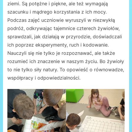
ziemi. Są potężne i piękne, ale też wymagają
szacunku i mądrego korzystania z ich mocy.
Podczas zajęć uczniowie wyruszyli w niezwykłą
podróż, odkrywając tajemnice czterech żywiołów,
sprawdzali, jak działają w przyrodzie, doświadczali
ich poprzez eksperymenty, ruch i kodowanie.
Nauczyli się nie tylko je rozpoznawać, ale także
rozumieć ich znaczenie w naszym życiu. Bo żywioły
to nie tylko siły natury. To opowieść o równowadze,
współpracy i odpowiedzialności.