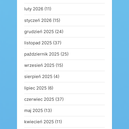
luty 2026
(11)
styczeń 2026
(15)
grudzień 2025
(24)
listopad 2025
(37)
październik 2025
(25)
wrzesień 2025
(15)
sierpień 2025
(4)
lipiec 2025
(6)
czerwiec 2025
(37)
maj 2025
(13)
kwiecień 2025
(11)