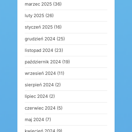
marzec 2025
(36)
luty 2025
(26)
styczeń 2025
(16)
grudzień 2024
(25)
listopad 2024
(23)
październik 2024
(19)
wrzesień 2024
(11)
sierpień 2024
(2)
lipiec 2024
(2)
czerwiec 2024
(5)
maj 2024
(7)
kwiecień 2024
(9)