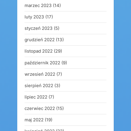
marzec 2023
(14)
luty 2023
(17)
styczeń 2023
(5)
grudzień 2022
(13)
listopad 2022
(29)
październik 2022
(9)
wrzesień 2022
(7)
sierpień 2022
(3)
lipiec 2022
(7)
czerwiec 2022
(15)
maj 2022
(19)