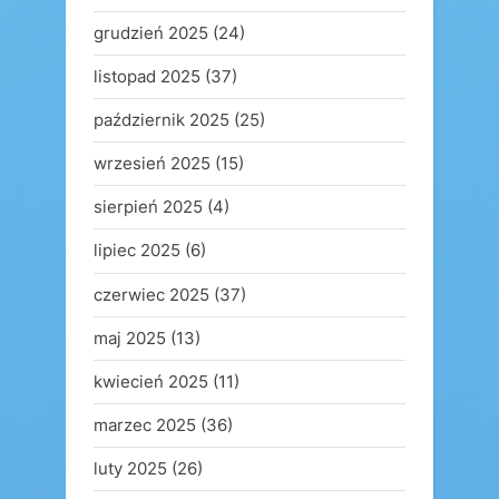
grudzień 2025
(24)
listopad 2025
(37)
październik 2025
(25)
wrzesień 2025
(15)
sierpień 2025
(4)
lipiec 2025
(6)
czerwiec 2025
(37)
maj 2025
(13)
kwiecień 2025
(11)
marzec 2025
(36)
luty 2025
(26)