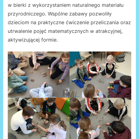
w bierki z wykorzystaniem naturalnego materiału
przyrodniczego. Wspólne zabawy pozwoliły
dzieciom na praktyczne ćwiczenie przeliczania oraz
utrwalenie pojęć matematycznych w atrakcyjnej,
aktywizującej formie.