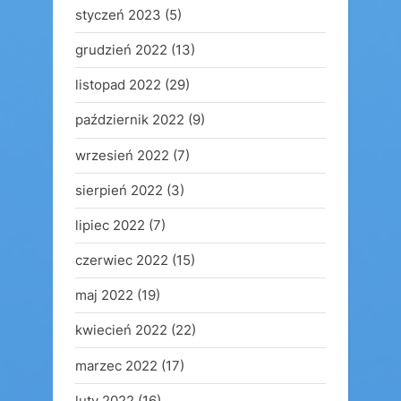
styczeń 2023
(5)
grudzień 2022
(13)
listopad 2022
(29)
październik 2022
(9)
wrzesień 2022
(7)
sierpień 2022
(3)
lipiec 2022
(7)
czerwiec 2022
(15)
maj 2022
(19)
kwiecień 2022
(22)
marzec 2022
(17)
luty 2022
(16)