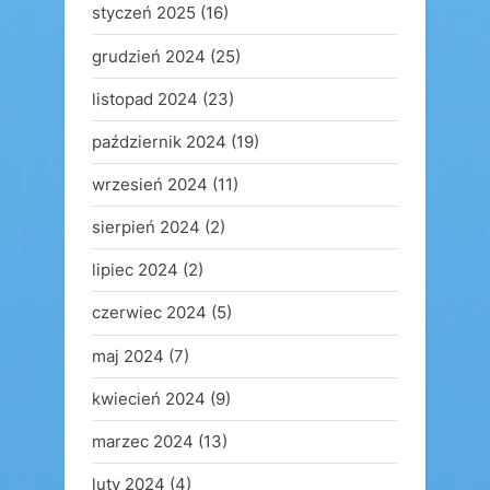
styczeń 2025
(16)
grudzień 2024
(25)
listopad 2024
(23)
październik 2024
(19)
wrzesień 2024
(11)
sierpień 2024
(2)
lipiec 2024
(2)
czerwiec 2024
(5)
maj 2024
(7)
kwiecień 2024
(9)
marzec 2024
(13)
luty 2024
(4)