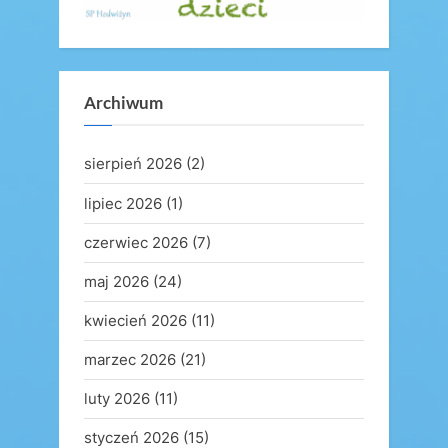
Archiwum
sierpień 2026
(2)
lipiec 2026
(1)
czerwiec 2026
(7)
maj 2026
(24)
kwiecień 2026
(11)
marzec 2026
(21)
luty 2026
(11)
styczeń 2026
(15)