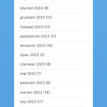
styczeń 2024
(8)
grudzień 2023
(12)
listopad 2023
(21)
październik 2023
(11)
wrzesień 2023
(10)
lipiec 2023
(2)
czerwiec 2023
(8)
maj 2023
(7)
kwiecień 2023
(6)
marzec 2023
(14)
luty 2023
(17)