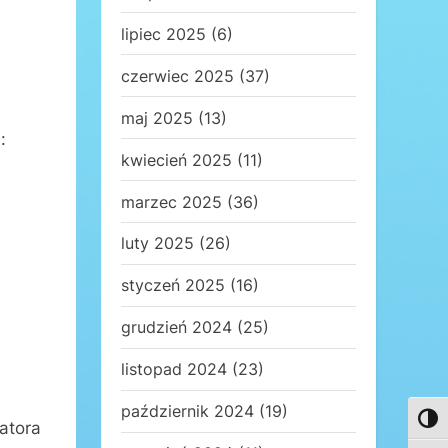
lipiec 2025
(6)
czerwiec 2025
(37)
maj 2025
(13)
:
kwiecień 2025
(11)
marzec 2025
(36)
luty 2025
(26)
styczeń 2025
(16)
grudzień 2024
(25)
listopad 2024
(23)
październik 2024
(19)
Toggl
atora