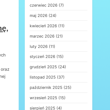
czerwiec 2026
(7)
maj 2026
(24)
mę,
kwiecień 2026
(11)
marzec 2026
(21)
luty 2026
(11)
ych
styczeń 2026
(15)
grudzień 2025
(24)
 oraz
nej
listopad 2025
(37)
październik 2025
(25)
wrzesień 2025
(15)
sierpień 2025
(4)