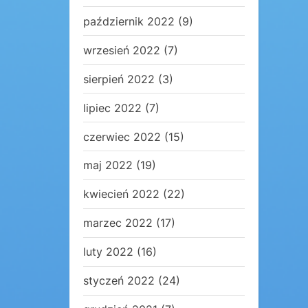
październik 2022
(9)
wrzesień 2022
(7)
sierpień 2022
(3)
lipiec 2022
(7)
czerwiec 2022
(15)
maj 2022
(19)
kwiecień 2022
(22)
marzec 2022
(17)
luty 2022
(16)
styczeń 2022
(24)