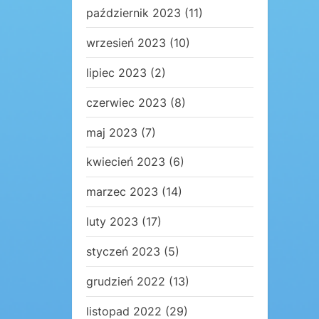
październik 2023
(11)
wrzesień 2023
(10)
lipiec 2023
(2)
czerwiec 2023
(8)
maj 2023
(7)
kwiecień 2023
(6)
marzec 2023
(14)
luty 2023
(17)
styczeń 2023
(5)
grudzień 2022
(13)
listopad 2022
(29)