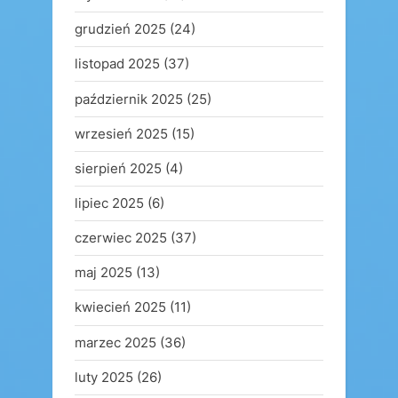
grudzień 2025
(24)
listopad 2025
(37)
październik 2025
(25)
wrzesień 2025
(15)
sierpień 2025
(4)
lipiec 2025
(6)
czerwiec 2025
(37)
maj 2025
(13)
kwiecień 2025
(11)
marzec 2025
(36)
luty 2025
(26)