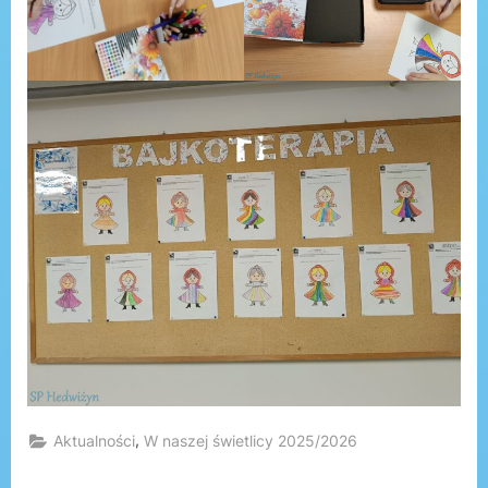
,
Aktualności
W naszej świetlicy 2025/2026