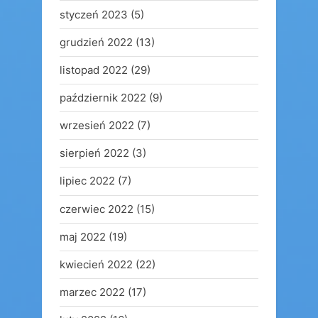
styczeń 2023
(5)
grudzień 2022
(13)
listopad 2022
(29)
październik 2022
(9)
wrzesień 2022
(7)
sierpień 2022
(3)
lipiec 2022
(7)
czerwiec 2022
(15)
maj 2022
(19)
kwiecień 2022
(22)
marzec 2022
(17)