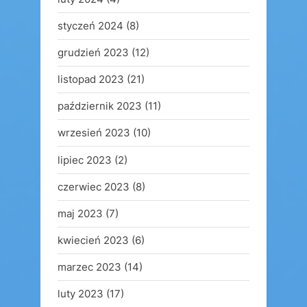
styczeń 2024
(8)
grudzień 2023
(12)
listopad 2023
(21)
październik 2023
(11)
wrzesień 2023
(10)
lipiec 2023
(2)
czerwiec 2023
(8)
maj 2023
(7)
kwiecień 2023
(6)
marzec 2023
(14)
luty 2023
(17)