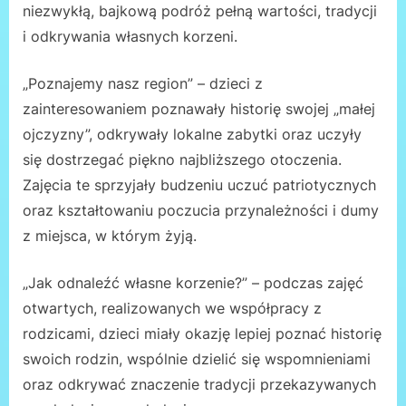
niezwykłą, bajkową podróż pełną wartości, tradycji
i odkrywania własnych korzeni.
„Poznajemy nasz region” – dzieci z
zainteresowaniem poznawały historię swojej „małej
ojczyzny”, odkrywały lokalne zabytki oraz uczyły
się dostrzegać piękno najbliższego otoczenia.
Zajęcia te sprzyjały budzeniu uczuć patriotycznych
oraz kształtowaniu poczucia przynależności i dumy
z miejsca, w którym żyją.
„Jak odnaleźć własne korzenie?” – podczas zajęć
otwartych, realizowanych we współpracy z
rodzicami, dzieci miały okazję lepiej poznać historię
swoich rodzin, wspólnie dzielić się wspomnieniami
oraz odkrywać znaczenie tradycji przekazywanych