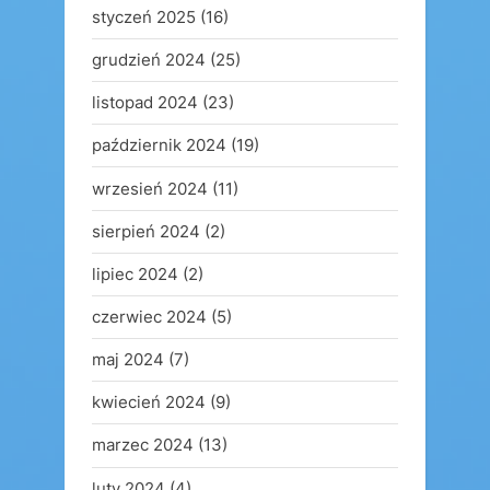
styczeń 2025
(16)
grudzień 2024
(25)
listopad 2024
(23)
październik 2024
(19)
wrzesień 2024
(11)
sierpień 2024
(2)
lipiec 2024
(2)
czerwiec 2024
(5)
maj 2024
(7)
kwiecień 2024
(9)
marzec 2024
(13)
luty 2024
(4)