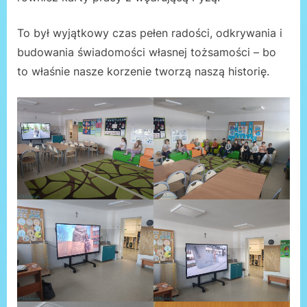
To był wyjątkowy czas pełen radości, odkrywania i
budowania świadomości własnej tożsamości – bo
to właśnie nasze korzenie tworzą naszą historię.