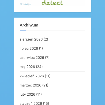
Archiwum
sierpień 2026
(2)
lipiec 2026
(1)
czerwiec 2026
(7)
maj 2026
(24)
kwiecień 2026
(11)
marzec 2026
(21)
luty 2026
(11)
styczeń 2026
(15)