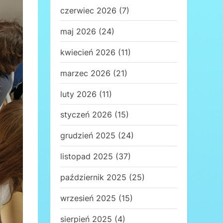
czerwiec 2026
(7)
maj 2026
(24)
kwiecień 2026
(11)
marzec 2026
(21)
luty 2026
(11)
styczeń 2026
(15)
grudzień 2025
(24)
listopad 2025
(37)
październik 2025
(25)
wrzesień 2025
(15)
sierpień 2025
(4)