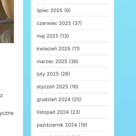
lipiec 2025
(6)
czerwiec 2025
(37)
maj 2025
(13)
kwiecień 2025
(11)
marzec 2025
(36)
luty 2025
(26)
styczeń 2025
(16)
 z
grudzień 2024
(25)
listopad 2024
(23)
yczne
październik 2024
(19)