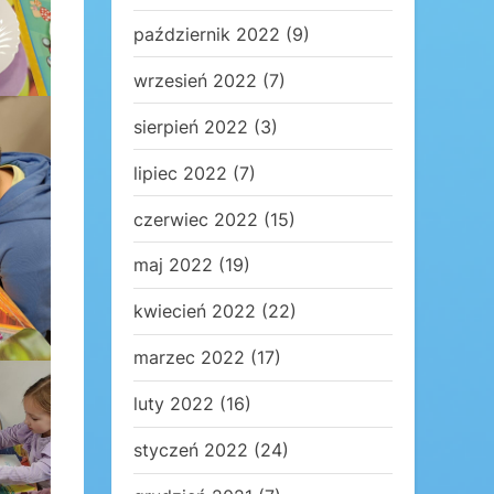
październik 2022
(9)
wrzesień 2022
(7)
sierpień 2022
(3)
lipiec 2022
(7)
czerwiec 2022
(15)
maj 2022
(19)
kwiecień 2022
(22)
marzec 2022
(17)
luty 2022
(16)
styczeń 2022
(24)