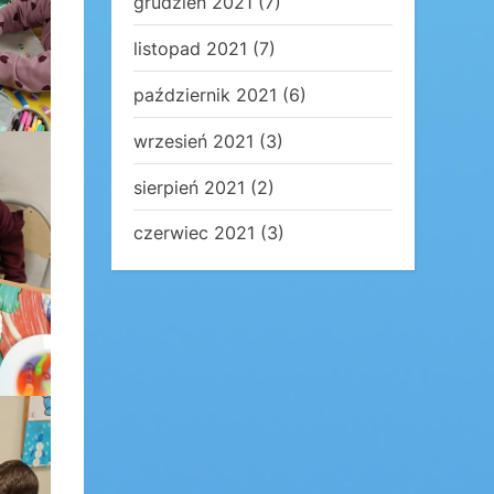
grudzień 2021
(7)
listopad 2021
(7)
październik 2021
(6)
wrzesień 2021
(3)
sierpień 2021
(2)
czerwiec 2021
(3)