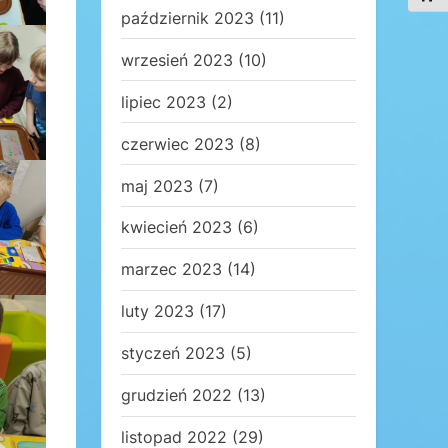
październik 2023
(11)
wrzesień 2023
(10)
lipiec 2023
(2)
czerwiec 2023
(8)
maj 2023
(7)
kwiecień 2023
(6)
marzec 2023
(14)
luty 2023
(17)
styczeń 2023
(5)
grudzień 2022
(13)
listopad 2022
(29)