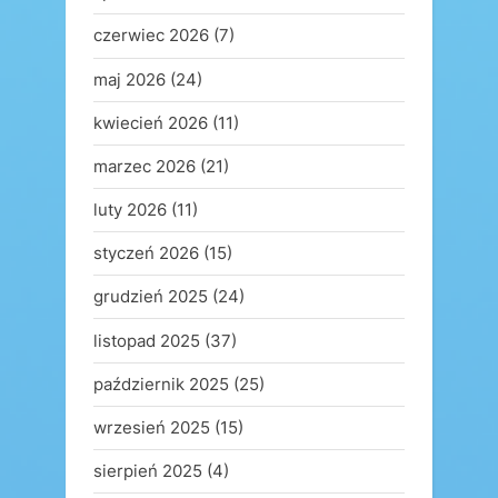
czerwiec 2026
(7)
maj 2026
(24)
kwiecień 2026
(11)
marzec 2026
(21)
luty 2026
(11)
styczeń 2026
(15)
grudzień 2025
(24)
listopad 2025
(37)
październik 2025
(25)
wrzesień 2025
(15)
sierpień 2025
(4)