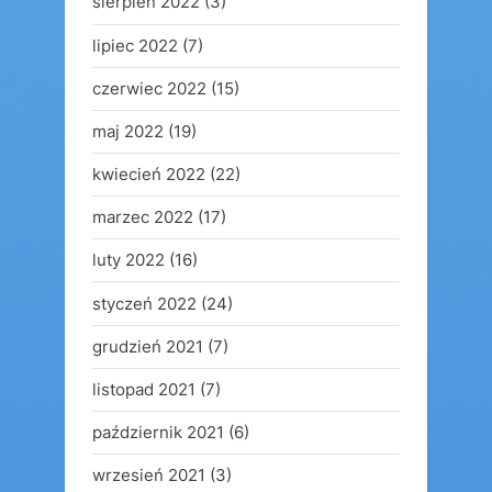
sierpień 2022
(3)
lipiec 2022
(7)
czerwiec 2022
(15)
maj 2022
(19)
kwiecień 2022
(22)
marzec 2022
(17)
luty 2022
(16)
styczeń 2022
(24)
grudzień 2021
(7)
listopad 2021
(7)
październik 2021
(6)
wrzesień 2021
(3)