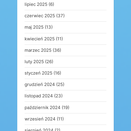
lipiec 2025
(6)
czerwiec 2025
(37)
maj 2025
(13)
kwiecień 2025
(11)
marzec 2025
(36)
luty 2025
(26)
styczeń 2025
(16)
grudzień 2024
(25)
listopad 2024
(23)
październik 2024
(19)
wrzesień 2024
(11)
sierpień 2024
(2)