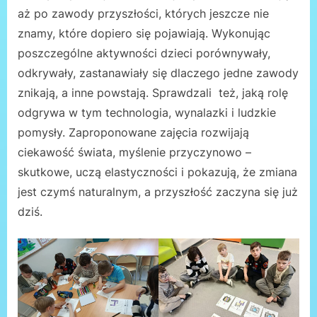
aż po zawody przyszłości, których jeszcze nie
znamy, które dopiero się pojawiają. Wykonując
poszczególne aktywności dzieci porównywały,
odkrywały, zastanawiały się dlaczego jedne zawody
znikają, a inne powstają. Sprawdzali też, jaką rolę
odgrywa w tym technologia, wynalazki i ludzkie
pomysły. Zaproponowane zajęcia rozwijają
ciekawość świata, myślenie przyczynowo –
skutkowe, uczą elastyczności i pokazują, że zmiana
jest czymś naturalnym, a przyszłość zaczyna się już
dziś.