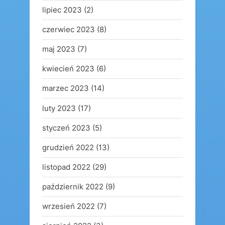
lipiec 2023
(2)
czerwiec 2023
(8)
maj 2023
(7)
kwiecień 2023
(6)
marzec 2023
(14)
luty 2023
(17)
styczeń 2023
(5)
grudzień 2022
(13)
listopad 2022
(29)
październik 2022
(9)
wrzesień 2022
(7)