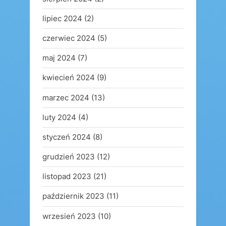
lipiec 2024
(2)
czerwiec 2024
(5)
maj 2024
(7)
kwiecień 2024
(9)
marzec 2024
(13)
luty 2024
(4)
styczeń 2024
(8)
grudzień 2023
(12)
listopad 2023
(21)
październik 2023
(11)
wrzesień 2023
(10)