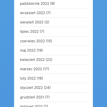
październik 2022
(9)
wrzesień 2022
(7)
sierpień 2022
(3)
lipiec 2022
(7)
czerwiec 2022
(15)
maj 2022
(19)
kwiecień 2022
(22)
marzec 2022
(17)
luty 2022
(16)
styczeń 2022
(24)
grudzień 2021
(7)
listopad 2021
(7)