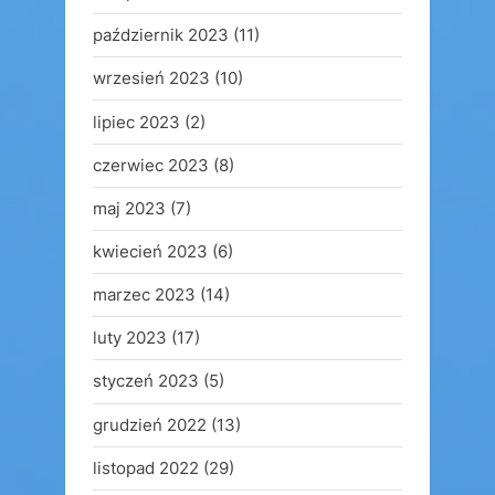
październik 2023
(11)
wrzesień 2023
(10)
lipiec 2023
(2)
czerwiec 2023
(8)
maj 2023
(7)
kwiecień 2023
(6)
marzec 2023
(14)
luty 2023
(17)
styczeń 2023
(5)
grudzień 2022
(13)
listopad 2022
(29)