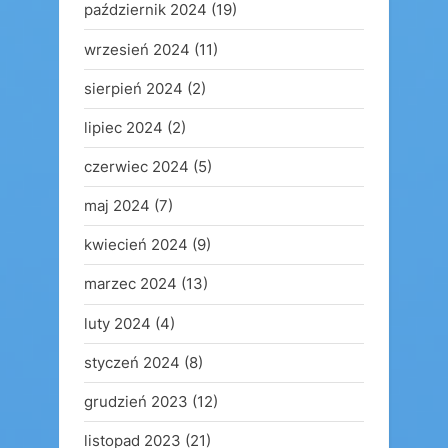
październik 2024
(19)
wrzesień 2024
(11)
sierpień 2024
(2)
lipiec 2024
(2)
czerwiec 2024
(5)
maj 2024
(7)
kwiecień 2024
(9)
marzec 2024
(13)
luty 2024
(4)
styczeń 2024
(8)
grudzień 2023
(12)
listopad 2023
(21)