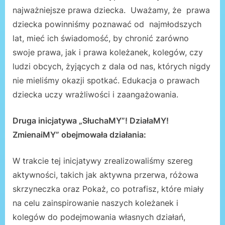
najważniejsze prawa dziecka. Uważamy, że prawa
dziecka powinniśmy poznawać od najmłodszych
lat, mieć ich świadomość, by chronić zarówno
swoje prawa, jak i prawa koleżanek, kolegów, czy
ludzi obcych, żyjących z dala od nas, których nigdy
nie mieliśmy okazji spotkać. Edukacja o prawach
dziecka uczy wrażliwości i zaangażowania.
Druga inicjatywa „SłuchaMY”! DziałaMY!
ZmienaiMY” obejmowała działania:
W trakcie tej inicjatywy zrealizowaliśmy szereg
aktywności, takich jak aktywna przerwa, różowa
skrzyneczka oraz Pokaż, co potrafisz, które miały
na celu zainspirowanie naszych koleżanek i
kolegów do podejmowania własnych działań,