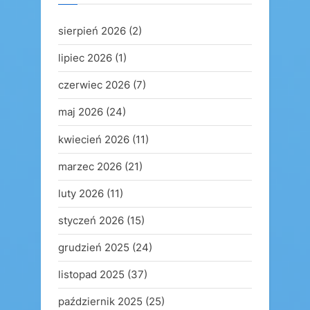
sierpień 2026
(2)
lipiec 2026
(1)
czerwiec 2026
(7)
maj 2026
(24)
kwiecień 2026
(11)
marzec 2026
(21)
luty 2026
(11)
styczeń 2026
(15)
grudzień 2025
(24)
listopad 2025
(37)
październik 2025
(25)