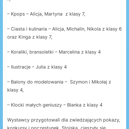
– Kpops – Alicja, Martyna z klasy 7,
– Ciasta i kulinaria – Alicja, Michalin, Nikola z klasy 6
oraz Kinga z klasy 7,
– Koraliki, bransoletki – Marcelina z klasy 4
– Ilustracje – Julia z klasy 4
– Balony do modelowania – Szymon i Mikołaj z
klasy 4,
– Klocki małych geniuszy – Blanka z klasy 4
Wystawcy przygotowali dla zwiedzających pokazy,
konkursy i poczęstunek. Stoiska cieszyły się