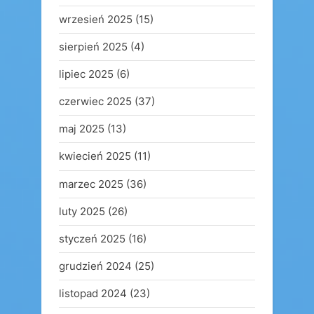
wrzesień 2025
(15)
sierpień 2025
(4)
lipiec 2025
(6)
czerwiec 2025
(37)
maj 2025
(13)
kwiecień 2025
(11)
marzec 2025
(36)
luty 2025
(26)
styczeń 2025
(16)
grudzień 2024
(25)
listopad 2024
(23)