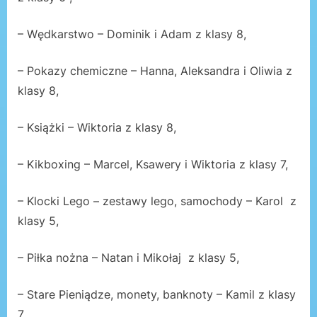
– Wędkarstwo – Dominik i Adam z klasy 8,
– Pokazy chemiczne – Hanna, Aleksandra i Oliwia z
klasy 8,
– Książki – Wiktoria z klasy 8,
– Kikboxing – Marcel, Ksawery i Wiktoria z klasy 7,
– Klocki Lego – zestawy lego, samochody – Karol z
klasy 5,
– Piłka nożna – Natan i Mikołaj z klasy 5,
– Stare Pieniądze, monety, banknoty – Kamil z klasy
7,