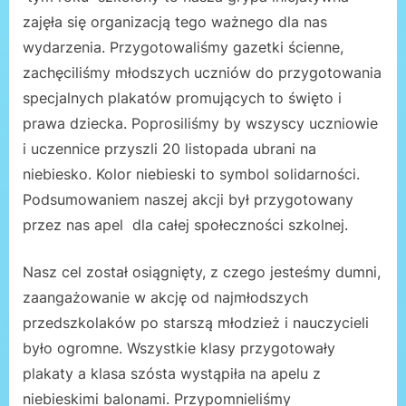
zajęła się organizacją tego ważnego dla nas
wydarzenia. Przygotowaliśmy gazetki ścienne,
zachęciliśmy młodszych uczniów do przygotowania
specjalnych plakatów promujących to święto i
prawa dziecka. Poprosiliśmy by wszyscy uczniowie
i uczennice przyszli 20 listopada ubrani na
niebiesko. Kolor niebieski to symbol solidarności.
Podsumowaniem naszej akcji był przygotowany
przez nas apel dla całej społeczności szkolnej.
Nasz cel został osiągnięty, z czego jesteśmy dumni,
zaangażowanie w akcję od najmłodszych
przedszkolaków po starszą młodzież i nauczycieli
było ogromne. Wszystkie klasy przygotowały
plakaty a klasa szósta wystąpiła na apelu z
niebieskimi balonami. Przypomnieliśmy