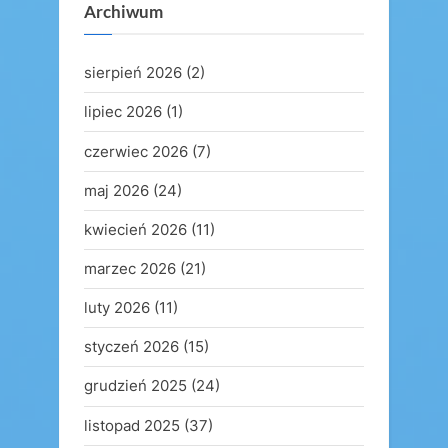
Archiwum
sierpień 2026
(2)
lipiec 2026
(1)
czerwiec 2026
(7)
maj 2026
(24)
kwiecień 2026
(11)
marzec 2026
(21)
luty 2026
(11)
styczeń 2026
(15)
grudzień 2025
(24)
listopad 2025
(37)