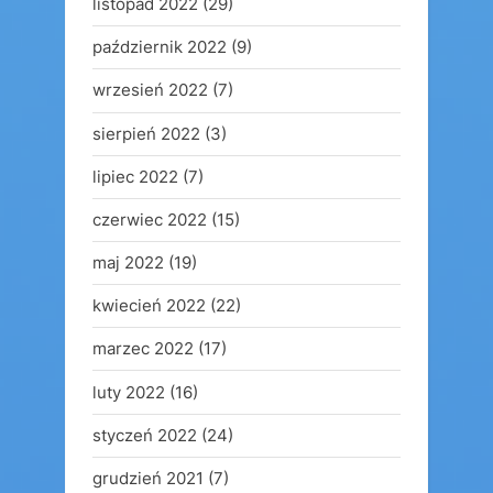
listopad 2022
(29)
październik 2022
(9)
wrzesień 2022
(7)
sierpień 2022
(3)
lipiec 2022
(7)
czerwiec 2022
(15)
maj 2022
(19)
kwiecień 2022
(22)
marzec 2022
(17)
luty 2022
(16)
styczeń 2022
(24)
grudzień 2021
(7)