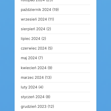
październik 2024
(19)
wrzesień 2024
(11)
sierpień 2024
(2)
lipiec 2024
(2)
czerwiec 2024
(5)
maj 2024
(7)
kwiecień 2024
(9)
marzec 2024
(13)
luty 2024
(4)
styczeń 2024
(8)
grudzień 2023
(12)