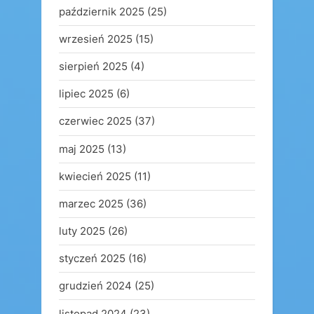
październik 2025
(25)
wrzesień 2025
(15)
sierpień 2025
(4)
lipiec 2025
(6)
czerwiec 2025
(37)
maj 2025
(13)
kwiecień 2025
(11)
marzec 2025
(36)
luty 2025
(26)
styczeń 2025
(16)
grudzień 2024
(25)
listopad 2024
(23)