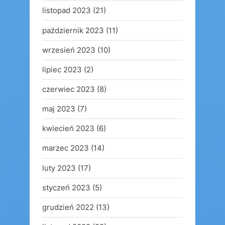
listopad 2023
(21)
październik 2023
(11)
wrzesień 2023
(10)
lipiec 2023
(2)
czerwiec 2023
(8)
maj 2023
(7)
kwiecień 2023
(6)
marzec 2023
(14)
luty 2023
(17)
styczeń 2023
(5)
grudzień 2022
(13)