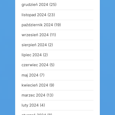
grudzień 2024
(25)
listopad 2024
(23)
październik 2024
(19)
wrzesień 2024
(11)
sierpień 2024
(2)
lipiec 2024
(2)
czerwiec 2024
(5)
maj 2024
(7)
kwiecień 2024
(9)
marzec 2024
(13)
luty 2024
(4)