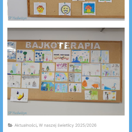
,
Aktualności
W naszej świetlicy 2025/2026