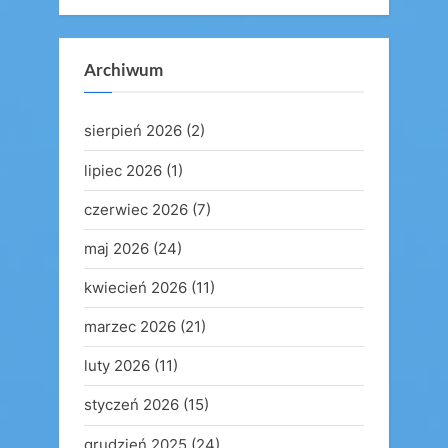
Archiwum
sierpień 2026
(2)
lipiec 2026
(1)
czerwiec 2026
(7)
maj 2026
(24)
kwiecień 2026
(11)
marzec 2026
(21)
luty 2026
(11)
styczeń 2026
(15)
grudzień 2025
(24)