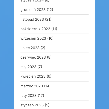
styczeń 2024
(8)
grudzień 2023
(12)
listopad 2023
(21)
październik 2023
(11)
wrzesień 2023
(10)
lipiec 2023
(2)
czerwiec 2023
(8)
maj 2023
(7)
kwiecień 2023
(6)
marzec 2023
(14)
luty 2023
(17)
styczeń 2023
(5)