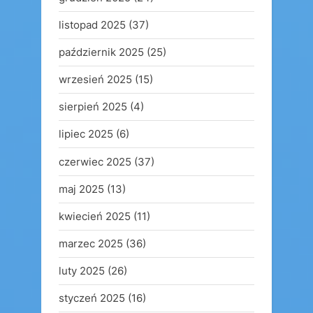
listopad 2025
(37)
październik 2025
(25)
wrzesień 2025
(15)
sierpień 2025
(4)
lipiec 2025
(6)
czerwiec 2025
(37)
maj 2025
(13)
kwiecień 2025
(11)
marzec 2025
(36)
luty 2025
(26)
styczeń 2025
(16)