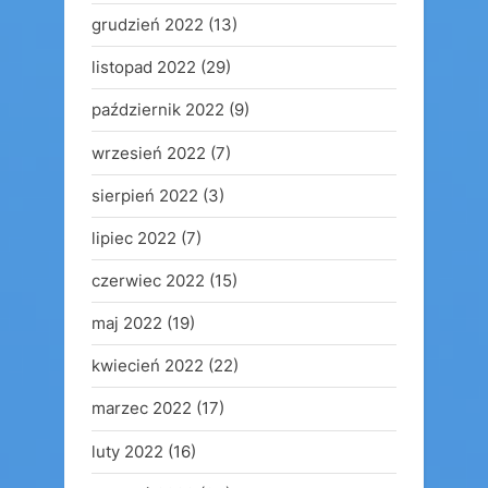
grudzień 2022
(13)
listopad 2022
(29)
październik 2022
(9)
wrzesień 2022
(7)
sierpień 2022
(3)
lipiec 2022
(7)
czerwiec 2022
(15)
maj 2022
(19)
kwiecień 2022
(22)
marzec 2022
(17)
luty 2022
(16)