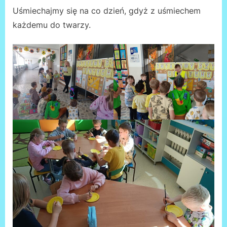
Uśmiechajmy się na co dzień, gdyż z uśmiechem
każdemu do twarzy.