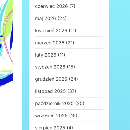
czerwiec 2026
(7)
maj 2026
(24)
kwiecień 2026
(11)
marzec 2026
(21)
luty 2026
(11)
styczeń 2026
(15)
grudzień 2025
(24)
listopad 2025
(37)
październik 2025
(25)
wrzesień 2025
(15)
sierpień 2025
(4)