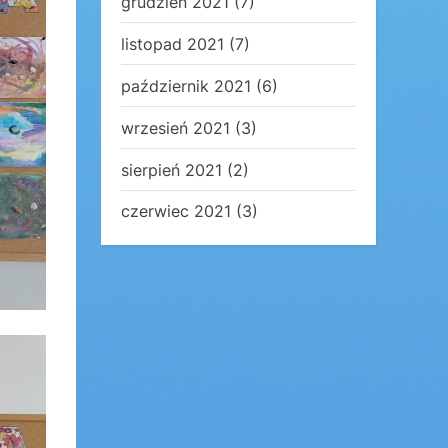
grudzień 2021
(7)
listopad 2021
(7)
październik 2021
(6)
wrzesień 2021
(3)
sierpień 2021
(2)
czerwiec 2021
(3)