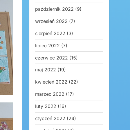
październik 2022
(9)
wrzesień 2022
(7)
sierpień 2022
(3)
lipiec 2022
(7)
czerwiec 2022
(15)
maj 2022
(19)
kwiecień 2022
(22)
marzec 2022
(17)
luty 2022
(16)
styczeń 2022
(24)