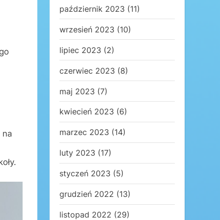
październik 2023
(11)
wrzesień 2023
(10)
lipiec 2023
(2)
ego
czerwiec 2023
(8)
maj 2023
(7)
kwiecień 2023
(6)
marzec 2023
(14)
 na
luty 2023
(17)
koły.
styczeń 2023
(5)
grudzień 2022
(13)
listopad 2022
(29)