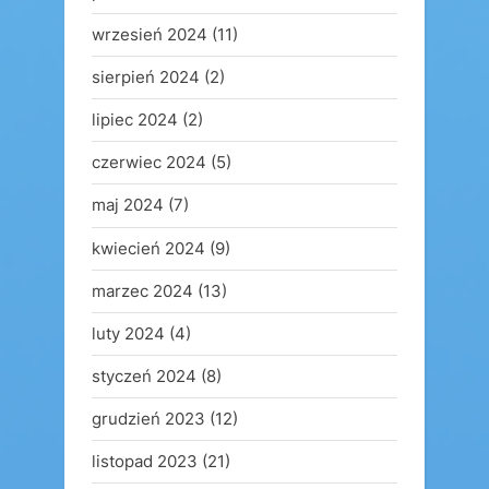
wrzesień 2024
(11)
sierpień 2024
(2)
lipiec 2024
(2)
czerwiec 2024
(5)
maj 2024
(7)
kwiecień 2024
(9)
marzec 2024
(13)
luty 2024
(4)
styczeń 2024
(8)
grudzień 2023
(12)
listopad 2023
(21)