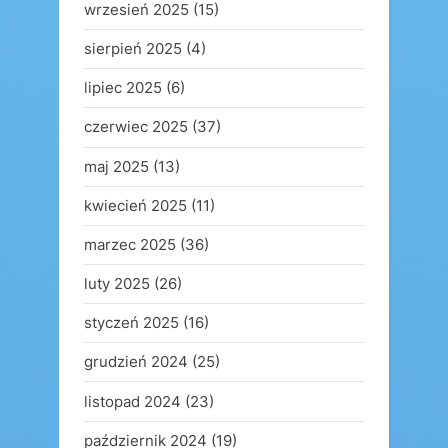
wrzesień 2025
(15)
sierpień 2025
(4)
lipiec 2025
(6)
czerwiec 2025
(37)
maj 2025
(13)
kwiecień 2025
(11)
marzec 2025
(36)
luty 2025
(26)
styczeń 2025
(16)
grudzień 2024
(25)
listopad 2024
(23)
październik 2024
(19)