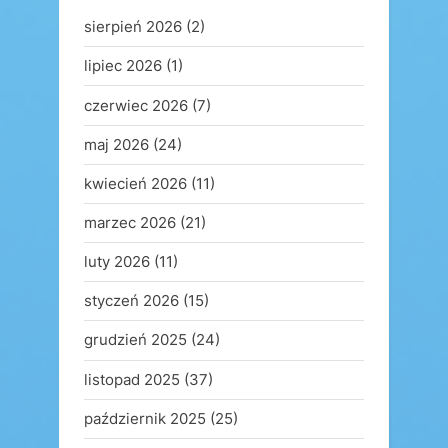
sierpień 2026
(2)
lipiec 2026
(1)
czerwiec 2026
(7)
maj 2026
(24)
kwiecień 2026
(11)
marzec 2026
(21)
luty 2026
(11)
styczeń 2026
(15)
grudzień 2025
(24)
listopad 2025
(37)
październik 2025
(25)