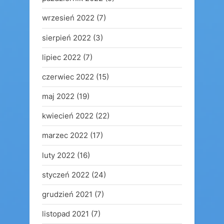
wrzesień 2022
(7)
sierpień 2022
(3)
lipiec 2022
(7)
czerwiec 2022
(15)
maj 2022
(19)
kwiecień 2022
(22)
marzec 2022
(17)
luty 2022
(16)
styczeń 2022
(24)
grudzień 2021
(7)
listopad 2021
(7)