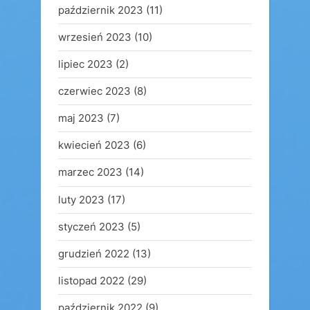
październik 2023
(11)
wrzesień 2023
(10)
lipiec 2023
(2)
czerwiec 2023
(8)
maj 2023
(7)
kwiecień 2023
(6)
marzec 2023
(14)
luty 2023
(17)
styczeń 2023
(5)
grudzień 2022
(13)
listopad 2022
(29)
październik 2022
(9)