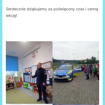
Serdecznie dziękujemy za poświęcony czas i cenną
lekcję!