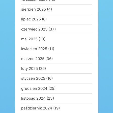
sierpień 2025
(4)
lipiec 2025
(6)
czerwiec 2025
(37)
maj 2025
(13)
kwiecień 2025
(11)
marzec 2025
(36)
luty 2025
(26)
styczeń 2025
(16)
grudzień 2024
(25)
listopad 2024
(23)
październik 2024
(19)