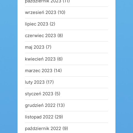
październik 2023
(11)
wrzesień 2023
(10)
lipiec 2023
(2)
czerwiec 2023
(8)
maj 2023
(7)
kwiecień 2023
(6)
marzec 2023
(14)
luty 2023
(17)
styczeń 2023
(5)
grudzień 2022
(13)
listopad 2022
(29)
październik 2022
(9)