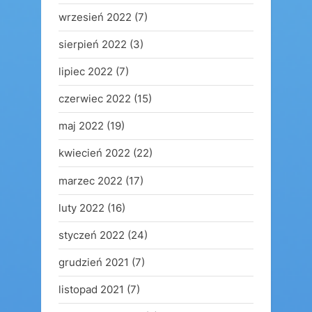
wrzesień 2022
(7)
sierpień 2022
(3)
lipiec 2022
(7)
czerwiec 2022
(15)
maj 2022
(19)
kwiecień 2022
(22)
marzec 2022
(17)
luty 2022
(16)
styczeń 2022
(24)
grudzień 2021
(7)
listopad 2021
(7)