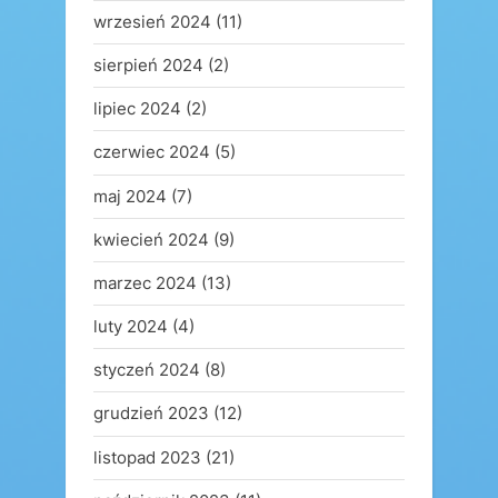
wrzesień 2024
(11)
sierpień 2024
(2)
lipiec 2024
(2)
czerwiec 2024
(5)
maj 2024
(7)
kwiecień 2024
(9)
marzec 2024
(13)
luty 2024
(4)
styczeń 2024
(8)
grudzień 2023
(12)
listopad 2023
(21)