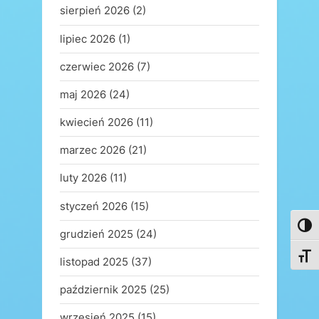
sierpień 2026
(2)
lipiec 2026
(1)
czerwiec 2026
(7)
maj 2026
(24)
kwiecień 2026
(11)
marzec 2026
(21)
luty 2026
(11)
styczeń 2026
(15)
Toggl
grudzień 2025
(24)
Toggl
listopad 2025
(37)
październik 2025
(25)
wrzesień 2025
(15)