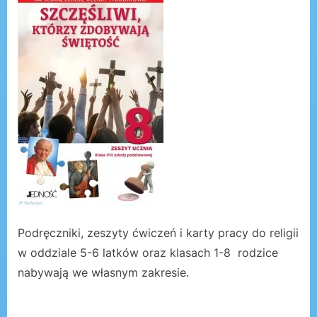
Podręczniki, zeszyty ćwiczeń i karty pracy do religii
w oddziale 5-6 latków oraz klasach 1-8 rodzice
nabywają we własnym zakresie.