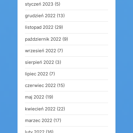
styczeń 2023
(5)
grudzień 2022
(13)
listopad 2022
(29)
październik 2022
(9)
wrzesień 2022
(7)
sierpień 2022
(3)
lipiec 2022
(7)
czerwiec 2022
(15)
maj 2022
(19)
kwiecień 2022
(22)
marzec 2022
(17)
luty 2022
(16)