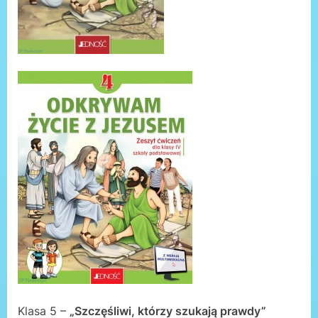
Klasa 5 –
„Szczęśliwi, którzy szukają prawdy”