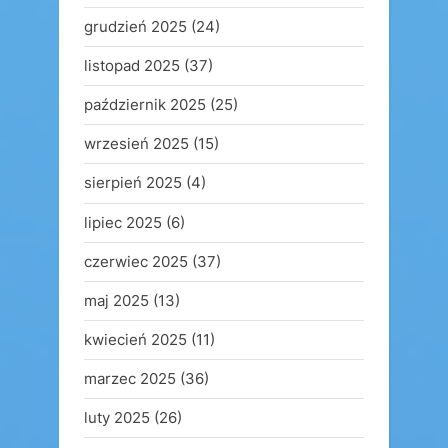
grudzień 2025
(24)
listopad 2025
(37)
październik 2025
(25)
wrzesień 2025
(15)
sierpień 2025
(4)
lipiec 2025
(6)
czerwiec 2025
(37)
maj 2025
(13)
kwiecień 2025
(11)
marzec 2025
(36)
luty 2025
(26)