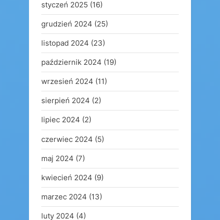
styczeń 2025
(16)
grudzień 2024
(25)
listopad 2024
(23)
październik 2024
(19)
wrzesień 2024
(11)
sierpień 2024
(2)
lipiec 2024
(2)
czerwiec 2024
(5)
maj 2024
(7)
kwiecień 2024
(9)
marzec 2024
(13)
luty 2024
(4)