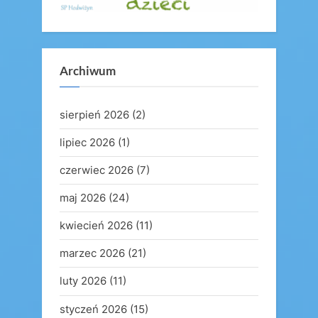
Archiwum
sierpień 2026
(2)
lipiec 2026
(1)
czerwiec 2026
(7)
maj 2026
(24)
kwiecień 2026
(11)
marzec 2026
(21)
luty 2026
(11)
styczeń 2026
(15)