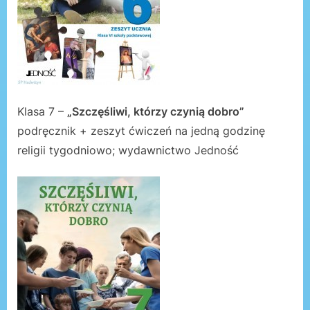
Klasa 7 –
„Szczęśliwi, którzy czynią dobro”
podręcznik + zeszyt ćwiczeń na jedną godzinę
religii tygodniowo; wydawnictwo Jedność