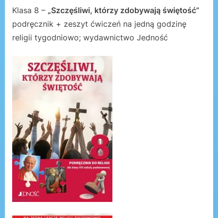
Klasa 8 –
„Szczęśliwi, którzy zdobywają świętość”
podręcznik + zeszyt ćwiczeń na jedną godzinę
religii tygodniowo; wydawnictwo Jedność