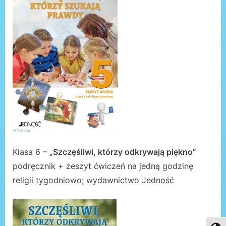
Klasa 6 –
„Szczęśliwi, którzy odkrywają piękno”
podręcznik + zeszyt ćwiczeń na jedną godzinę
religii tygodniowo; wydawnictwo Jedność