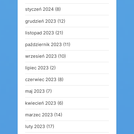
styczeń 2024
(8)
grudzień 2023
(12)
listopad 2023
(21)
październik 2023
(11)
wrzesień 2023
(10)
lipiec 2023
(2)
czerwiec 2023
(8)
maj 2023
(7)
kwiecień 2023
(6)
marzec 2023
(14)
luty 2023
(17)