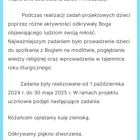
Podczas realizacji zadań projektowych dzieci
poprzez różne aktywności odkrywały Boga
objawiającego ludziom swoją miłość.
Najważniejszym zadaniem było prowadzenie dzieci
do spotkania z Bogiem na modlitwie, pogłębianie
wiedzy religijnej oraz wprowadzenie w tajemnice
roku liturgicznego.
Zadania były realizowane od 1 października
2024 r. do 30 maja 2025 r. W ramach projektu
uczniowie podjęli następujące zadania:
Różańcem oplatamy kulę ziemską.
Odkrywamy piękno stworzenia.