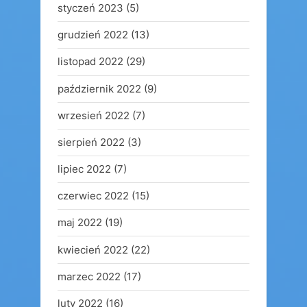
styczeń 2023
(5)
grudzień 2022
(13)
listopad 2022
(29)
październik 2022
(9)
wrzesień 2022
(7)
sierpień 2022
(3)
lipiec 2022
(7)
czerwiec 2022
(15)
maj 2022
(19)
kwiecień 2022
(22)
marzec 2022
(17)
luty 2022
(16)