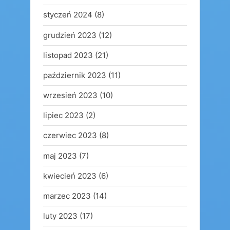
styczeń 2024
(8)
grudzień 2023
(12)
listopad 2023
(21)
październik 2023
(11)
wrzesień 2023
(10)
lipiec 2023
(2)
czerwiec 2023
(8)
maj 2023
(7)
kwiecień 2023
(6)
marzec 2023
(14)
luty 2023
(17)