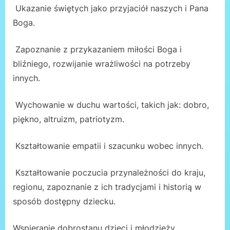
Ukazanie świętych jako przyjaciół naszych i Pana
Boga.
Zapoznanie z przykazaniem miłości Boga i
bliźniego, rozwijanie wrażliwości na potrzeby
innych.
Wychowanie w duchu wartości, takich jak: dobro,
piękno, altruizm, patriotyzm.
Kształtowanie empatii i szacunku wobec innych.
Kształtowanie poczucia przynależności do kraju,
regionu, zapoznanie z ich tradycjami i historią w
sposób dostępny dziecku.
Wspieranie dobrostanu dzieci i młodzieży.