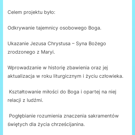
Celem projektu było:
Odkrywanie tajemnicy osobowego Boga.
Ukazanie Jezusa Chrystusa – Syna Bożego
zrodzonego z Maryi.
Wprowadzanie w historię zbawienia oraz jej
aktualizacja w roku liturgicznym i życiu człowieka.
Kształtowanie miłości do Boga i opartej na niej
relacji z ludźmi.
Pogłębianie rozumienia znaczenia sakramentów
świętych dla życia chrześcijanina.