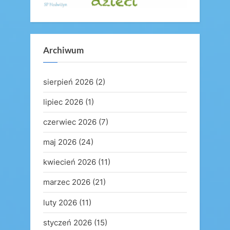
Archiwum
sierpień 2026
(2)
lipiec 2026
(1)
czerwiec 2026
(7)
maj 2026
(24)
kwiecień 2026
(11)
marzec 2026
(21)
luty 2026
(11)
styczeń 2026
(15)