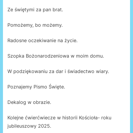
Ze świętymi za pan brat.
Pomożemy, bo możemy.
Radosne oczekiwanie na życie.
Szopka Bożonarodzeniowa w moim domu.
W podziękowaniu za dar i świadectwo wiary.
Poznajemy Pismo Święte.
Dekalog w obrazie.
Kolejne ćwierćwiecze w historii Kościoła- roku
jubileuszowy 2025.