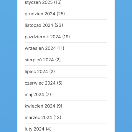
styczeń 2025
(16)
grudzień 2024
(25)
listopad 2024
(23)
październik 2024
(19)
wrzesień 2024
(11)
sierpień 2024
(2)
lipiec 2024
(2)
czerwiec 2024
(5)
maj 2024
(7)
kwiecień 2024
(9)
marzec 2024
(13)
luty 2024
(4)