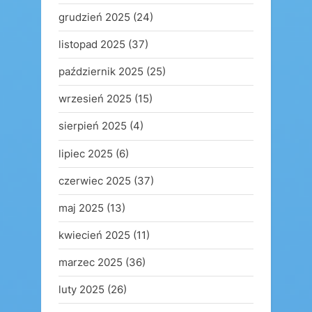
grudzień 2025
(24)
listopad 2025
(37)
październik 2025
(25)
wrzesień 2025
(15)
sierpień 2025
(4)
lipiec 2025
(6)
czerwiec 2025
(37)
maj 2025
(13)
kwiecień 2025
(11)
marzec 2025
(36)
luty 2025
(26)