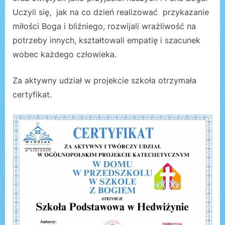
Uczyli się, jak na co dzień realizować przykazanie
miłości Boga i bliźniego, rozwijali wrażliwość na
potrzeby innych, kształtowali empatię i szacunek
wobec każdego człowieka.
Za aktywny udział w projekcie szkoła otrzymała
certyfikat.