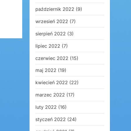
październik 2022
(9)
wrzesień 2022
(7)
sierpień 2022
(3)
lipiec 2022
(7)
czerwiec 2022
(15)
maj 2022
(19)
kwiecień 2022
(22)
marzec 2022
(17)
luty 2022
(16)
styczeń 2022
(24)