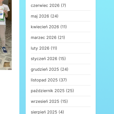
czerwiec 2026
(7)
maj 2026
(24)
kwiecień 2026
(11)
marzec 2026
(21)
luty 2026
(11)
styczeń 2026
(15)
grudzień 2025
(24)
listopad 2025
(37)
październik 2025
(25)
wrzesień 2025
(15)
sierpień 2025
(4)