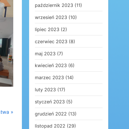
październik 2023
(11)
wrzesień 2023
(10)
lipiec 2023
(2)
czerwiec 2023
(8)
maj 2023
(7)
kwiecień 2023
(6)
marzec 2023
(14)
luty 2023
(17)
styczeń 2023
(5)
stwa
grudzień 2022
(13)
listopad 2022
(29)