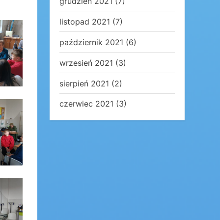
grudzień 2021
(7)
listopad 2021
(7)
październik 2021
(6)
wrzesień 2021
(3)
sierpień 2021
(2)
czerwiec 2021
(3)