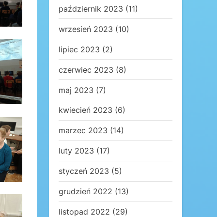
październik 2023
(11)
wrzesień 2023
(10)
lipiec 2023
(2)
czerwiec 2023
(8)
maj 2023
(7)
kwiecień 2023
(6)
marzec 2023
(14)
luty 2023
(17)
styczeń 2023
(5)
grudzień 2022
(13)
listopad 2022
(29)