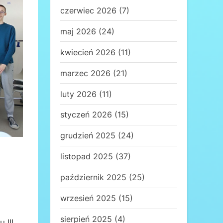
czerwiec 2026
(7)
maj 2026
(24)
kwiecień 2026
(11)
marzec 2026
(21)
luty 2026
(11)
styczeń 2026
(15)
grudzień 2025
(24)
listopad 2025
(37)
październik 2025
(25)
wrzesień 2025
(15)
sierpień 2025
(4)
 III