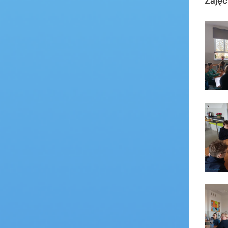
Zajęc