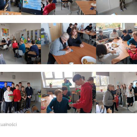
tualności