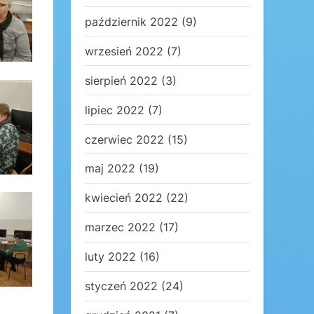
październik 2022
(9)
wrzesień 2022
(7)
sierpień 2022
(3)
lipiec 2022
(7)
czerwiec 2022
(15)
maj 2022
(19)
kwiecień 2022
(22)
marzec 2022
(17)
luty 2022
(16)
styczeń 2022
(24)