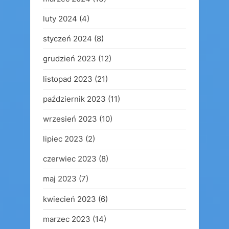
luty 2024
(4)
styczeń 2024
(8)
grudzień 2023
(12)
listopad 2023
(21)
październik 2023
(11)
wrzesień 2023
(10)
lipiec 2023
(2)
czerwiec 2023
(8)
maj 2023
(7)
kwiecień 2023
(6)
marzec 2023
(14)