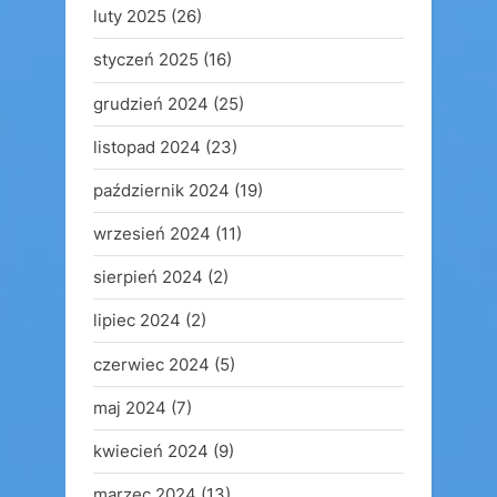
luty 2025
(26)
styczeń 2025
(16)
grudzień 2024
(25)
listopad 2024
(23)
październik 2024
(19)
wrzesień 2024
(11)
sierpień 2024
(2)
lipiec 2024
(2)
czerwiec 2024
(5)
maj 2024
(7)
kwiecień 2024
(9)
marzec 2024
(13)