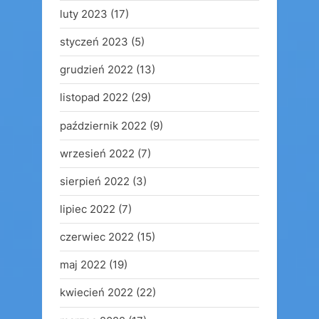
luty 2023
(17)
styczeń 2023
(5)
grudzień 2022
(13)
listopad 2022
(29)
październik 2022
(9)
wrzesień 2022
(7)
sierpień 2022
(3)
lipiec 2022
(7)
czerwiec 2022
(15)
maj 2022
(19)
kwiecień 2022
(22)