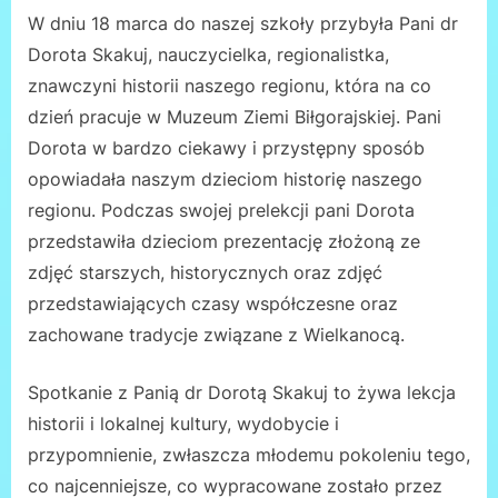
W dniu 18 marca do naszej szkoły przybyła Pani dr
Dorota Skakuj, nauczycielka, regionalistka,
znawczyni historii naszego regionu, która na co
dzień pracuje w Muzeum Ziemi Biłgorajskiej. Pani
Dorota w bardzo ciekawy i przystępny sposób
opowiadała naszym dzieciom historię naszego
regionu. Podczas swojej prelekcji pani Dorota
przedstawiła dzieciom prezentację złożoną ze
zdjęć starszych, historycznych oraz zdjęć
przedstawiających czasy współczesne oraz
zachowane tradycje związane z Wielkanocą.
Spotkanie z Panią dr Dorotą Skakuj to żywa lekcja
historii i lokalnej kultury, wydobycie i
przypomnienie, zwłaszcza młodemu pokoleniu tego,
co najcenniejsze, co wypracowane zostało przez