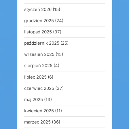
styczeń 2026
(15)
grudzień 2025
(24)
listopad 2025
(37)
październik 2025
(25)
wrzesień 2025
(15)
sierpień 2025
(4)
lipiec 2025
(6)
czerwiec 2025
(37)
maj 2025
(13)
kwiecień 2025
(11)
marzec 2025
(36)