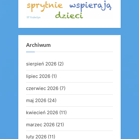
Archiwum
sierpień 2026
(2)
lipiec 2026
(1)
czerwiec 2026
(7)
maj 2026
(24)
kwiecień 2026
(11)
marzec 2026
(21)
luty 2026
(11)