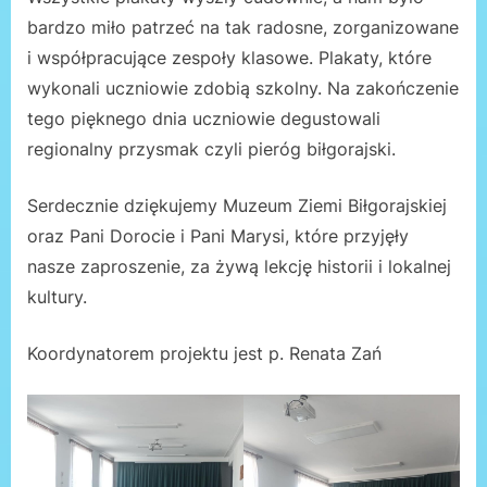
bardzo miło patrzeć na tak radosne, zorganizowane
i współpracujące zespoły klasowe. Plakaty, które
wykonali uczniowie zdobią szkolny. Na zakończenie
tego pięknego dnia uczniowie degustowali
regionalny przysmak czyli pieróg biłgorajski.
Serdecznie dziękujemy Muzeum Ziemi Biłgorajskiej
oraz Pani Dorocie i Pani Marysi, które przyjęły
nasze zaproszenie, za żywą lekcję historii i lokalnej
kultury.
Koordynatorem projektu jest p. Renata Zań