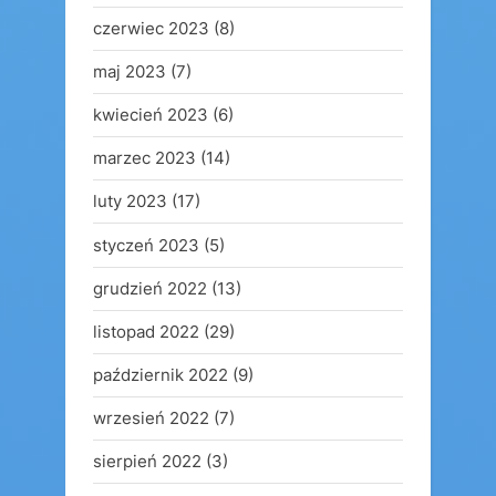
czerwiec 2023
(8)
maj 2023
(7)
kwiecień 2023
(6)
marzec 2023
(14)
luty 2023
(17)
styczeń 2023
(5)
grudzień 2022
(13)
listopad 2022
(29)
październik 2022
(9)
wrzesień 2022
(7)
sierpień 2022
(3)