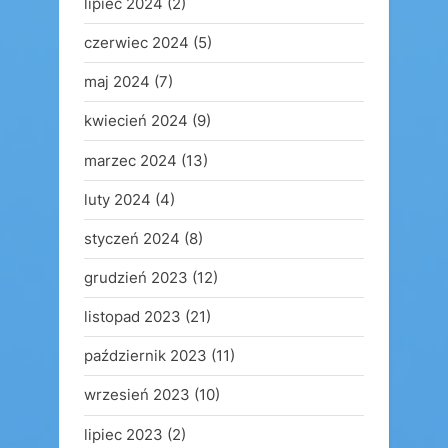
lipiec 2024
(2)
czerwiec 2024
(5)
maj 2024
(7)
kwiecień 2024
(9)
marzec 2024
(13)
luty 2024
(4)
styczeń 2024
(8)
grudzień 2023
(12)
listopad 2023
(21)
październik 2023
(11)
wrzesień 2023
(10)
lipiec 2023
(2)