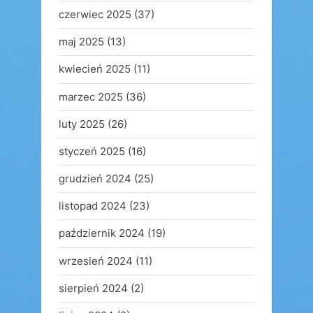
czerwiec 2025
(37)
maj 2025
(13)
kwiecień 2025
(11)
marzec 2025
(36)
luty 2025
(26)
styczeń 2025
(16)
grudzień 2024
(25)
listopad 2024
(23)
październik 2024
(19)
wrzesień 2024
(11)
sierpień 2024
(2)