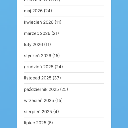
maj 2026
(24)
kwiecień 2026
(11)
marzec 2026
(21)
luty 2026
(11)
styczeń 2026
(15)
grudzień 2025
(24)
listopad 2025
(37)
październik 2025
(25)
wrzesień 2025
(15)
sierpień 2025
(4)
lipiec 2025
(6)