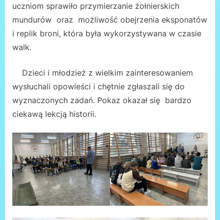
uczniom sprawiło przymierzanie żołnierskich
mundurów oraz możliwość obejrzenia eksponatów
i replik broni, która była wykorzystywana w czasie
walk.
Dzieci i młodzież z wielkim zainteresowaniem
wysłuchali opowieści i chętnie zgłaszali się do
wyznaczonych zadań. Pokaz okazał się bardzo
ciekawą lekcją historii.