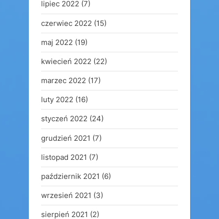
lipiec 2022
(7)
czerwiec 2022
(15)
maj 2022
(19)
kwiecień 2022
(22)
marzec 2022
(17)
luty 2022
(16)
styczeń 2022
(24)
grudzień 2021
(7)
listopad 2021
(7)
październik 2021
(6)
wrzesień 2021
(3)
sierpień 2021
(2)