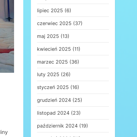
lipiec 2025
(6)
czerwiec 2025
(37)
maj 2025
(13)
kwiecień 2025
(11)
marzec 2025
(36)
luty 2025
(26)
styczeń 2025
(16)
grudzień 2024
(25)
listopad 2024
(23)
h
październik 2024
(19)
iny