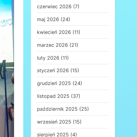
czerwiec 2026
(7)
maj 2026
(24)
kwiecień 2026
(11)
marzec 2026
(21)
luty 2026
(11)
styczeń 2026
(15)
grudzień 2025
(24)
listopad 2025
(37)
październik 2025
(25)
wrzesień 2025
(15)
sierpień 2025
(4)