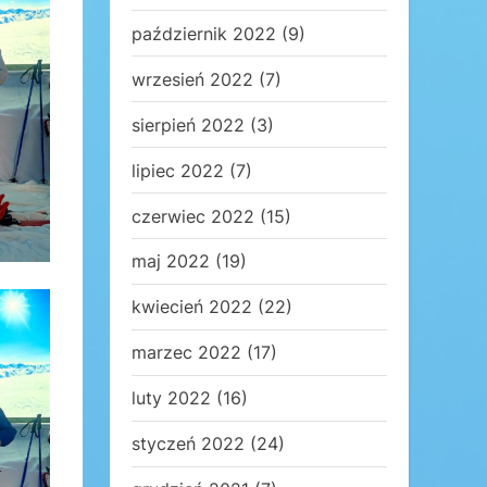
październik 2022
(9)
wrzesień 2022
(7)
sierpień 2022
(3)
lipiec 2022
(7)
czerwiec 2022
(15)
maj 2022
(19)
kwiecień 2022
(22)
marzec 2022
(17)
luty 2022
(16)
styczeń 2022
(24)