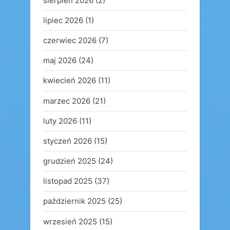
sierpień 2026
(2)
lipiec 2026
(1)
czerwiec 2026
(7)
maj 2026
(24)
kwiecień 2026
(11)
marzec 2026
(21)
luty 2026
(11)
styczeń 2026
(15)
grudzień 2025
(24)
listopad 2025
(37)
październik 2025
(25)
wrzesień 2025
(15)