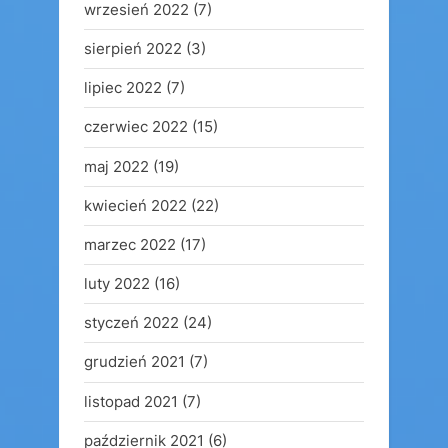
wrzesień 2022
(7)
sierpień 2022
(3)
lipiec 2022
(7)
czerwiec 2022
(15)
maj 2022
(19)
kwiecień 2022
(22)
marzec 2022
(17)
luty 2022
(16)
styczeń 2022
(24)
grudzień 2021
(7)
listopad 2021
(7)
październik 2021
(6)