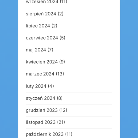
wrzesień 2024
(11)
sierpień 2024
(2)
lipiec 2024
(2)
czerwiec 2024
(5)
maj 2024
(7)
kwiecień 2024
(9)
marzec 2024
(13)
luty 2024
(4)
styczeń 2024
(8)
grudzień 2023
(12)
listopad 2023
(21)
październik 2023
(11)