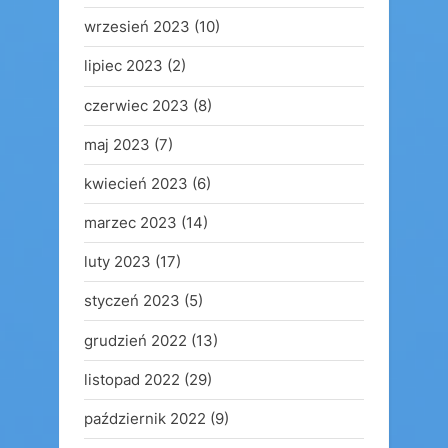
wrzesień 2023
(10)
lipiec 2023
(2)
czerwiec 2023
(8)
maj 2023
(7)
kwiecień 2023
(6)
marzec 2023
(14)
luty 2023
(17)
styczeń 2023
(5)
grudzień 2022
(13)
listopad 2022
(29)
październik 2022
(9)