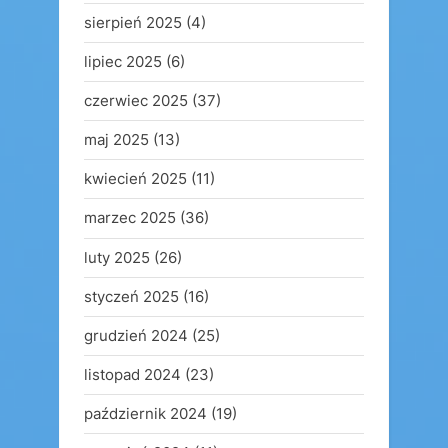
sierpień 2025
(4)
lipiec 2025
(6)
czerwiec 2025
(37)
maj 2025
(13)
kwiecień 2025
(11)
marzec 2025
(36)
luty 2025
(26)
styczeń 2025
(16)
grudzień 2024
(25)
listopad 2024
(23)
październik 2024
(19)