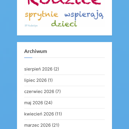
Archiwum
sierpień 2026
(2)
lipiec 2026
(1)
czerwiec 2026
(7)
maj 2026
(24)
kwiecień 2026
(11)
marzec 2026
(21)