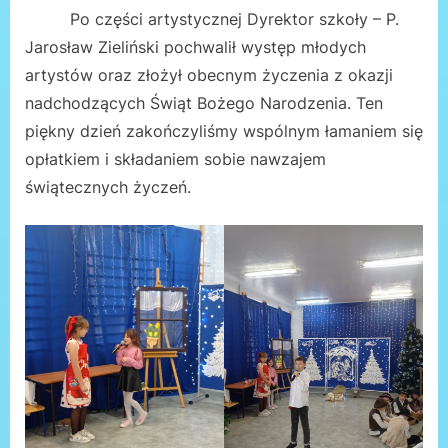
Po części artystycznej Dyrektor szkoły – P.
Jarosław Zieliński pochwalił występ młodych
artystów oraz złożył obecnym życzenia z okazji
nadchodzących Świąt Bożego Narodzenia. Ten
piękny dzień zakończyliśmy wspólnym łamaniem się
opłatkiem i składaniem sobie nawzajem
świątecznych życzeń.