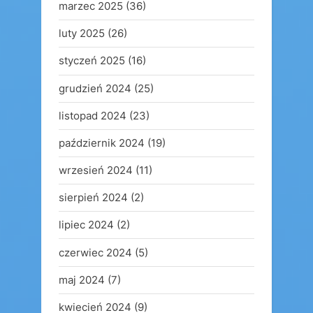
marzec 2025
(36)
luty 2025
(26)
styczeń 2025
(16)
grudzień 2024
(25)
listopad 2024
(23)
październik 2024
(19)
wrzesień 2024
(11)
sierpień 2024
(2)
lipiec 2024
(2)
czerwiec 2024
(5)
maj 2024
(7)
kwiecień 2024
(9)