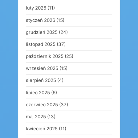
luty 2026
(11)
styczeń 2026
(15)
grudzień 2025
(24)
listopad 2025
(37)
październik 2025
(25)
wrzesień 2025
(15)
sierpień 2025
(4)
lipiec 2025
(6)
czerwiec 2025
(37)
maj 2025
(13)
kwiecień 2025
(11)