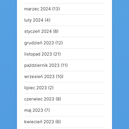
marzec 2024
(13)
luty 2024
(4)
styczeń 2024
(8)
grudzień 2023
(12)
listopad 2023
(21)
październik 2023
(11)
wrzesień 2023
(10)
lipiec 2023
(2)
czerwiec 2023
(8)
maj 2023
(7)
kwiecień 2023
(6)