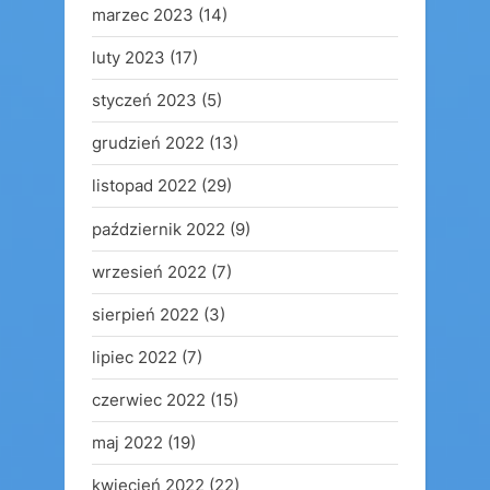
marzec 2023
(14)
luty 2023
(17)
styczeń 2023
(5)
grudzień 2022
(13)
listopad 2022
(29)
październik 2022
(9)
wrzesień 2022
(7)
sierpień 2022
(3)
lipiec 2022
(7)
czerwiec 2022
(15)
maj 2022
(19)
kwiecień 2022
(22)