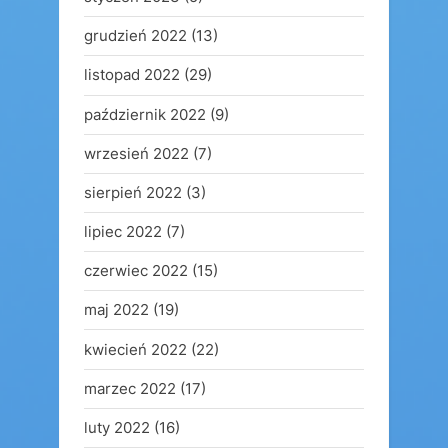
grudzień 2022
(13)
listopad 2022
(29)
październik 2022
(9)
wrzesień 2022
(7)
sierpień 2022
(3)
lipiec 2022
(7)
czerwiec 2022
(15)
maj 2022
(19)
kwiecień 2022
(22)
marzec 2022
(17)
luty 2022
(16)