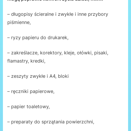
– długopisy ścieralne i zwykłe i inne przybory
piśmienne,
– ryzy papieru do drukarek,
– zakreślacze, korektory, kleje, ołówki, pisaki,
flamastry, kredki,
– zeszyty zwykłe i A4, bloki
– ręczniki papierowe,
– papier toaletowy,
– preparaty do sprzątania powierzchni,