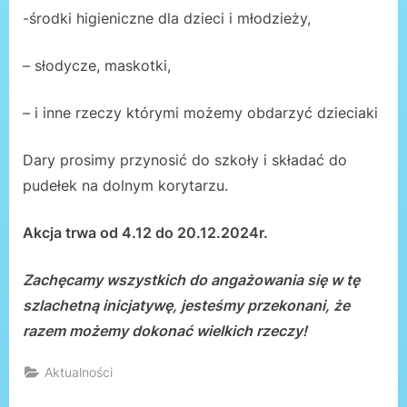
-środki higieniczne dla dzieci i młodzieży,
– słodycze, maskotki,
– i inne rzeczy którymi możemy obdarzyć dzieciaki
Dary prosimy przynosić do szkoły i składać do
pudełek na dolnym korytarzu.
Akcja trwa od 4.12 do 20.12.2024r.
Zachęcamy wszystkich do angażowania się w tę
szlachetną inicjatywę, jesteśmy przekonani, że
razem możemy dokonać wielkich rzeczy!
Aktualności