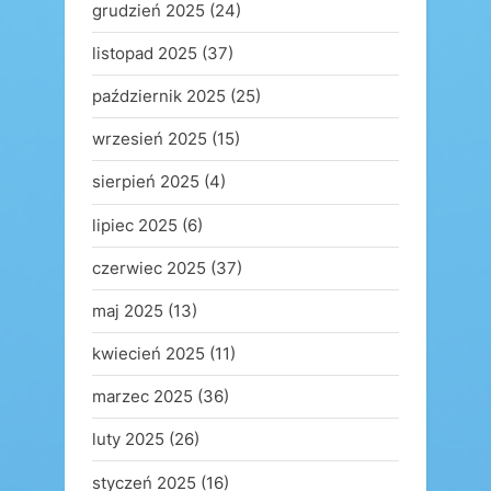
grudzień 2025
(24)
listopad 2025
(37)
październik 2025
(25)
wrzesień 2025
(15)
sierpień 2025
(4)
lipiec 2025
(6)
czerwiec 2025
(37)
maj 2025
(13)
kwiecień 2025
(11)
marzec 2025
(36)
luty 2025
(26)
styczeń 2025
(16)