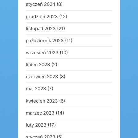
styczeń 2024
(8)
grudzień 2023
(12)
listopad 2023
(21)
październik 2023
(11)
wrzesień 2023
(10)
lipiec 2023
(2)
czerwiec 2023
(8)
maj 2023
(7)
kwiecień 2023
(6)
marzec 2023
(14)
luty 2023
(17)
styczeń 2023
(5)