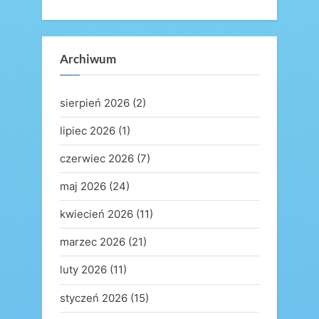
Archiwum
sierpień 2026
(2)
lipiec 2026
(1)
czerwiec 2026
(7)
maj 2026
(24)
kwiecień 2026
(11)
marzec 2026
(21)
luty 2026
(11)
styczeń 2026
(15)