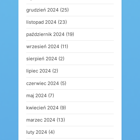
grudzień 2024
(25)
listopad 2024
(23)
październik 2024
(19)
wrzesień 2024
(11)
sierpień 2024
(2)
lipiec 2024
(2)
czerwiec 2024
(5)
maj 2024
(7)
kwiecień 2024
(9)
marzec 2024
(13)
luty 2024
(4)