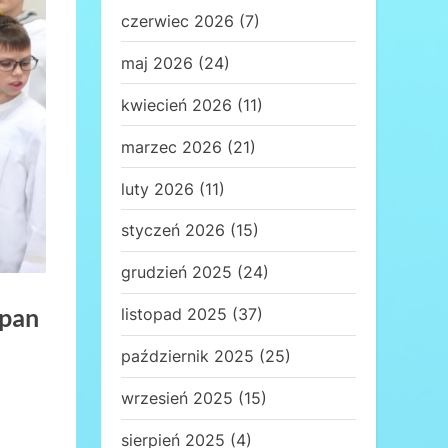
czerwiec 2026
(7)
maj 2026
(24)
kwiecień 2026
(11)
marzec 2026
(21)
luty 2026
(11)
styczeń 2026
(15)
grudzień 2025
(24)
 pan
listopad 2025
(37)
październik 2025
(25)
wrzesień 2025
(15)
sierpień 2025
(4)