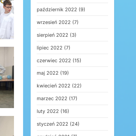
październik 2022
(9)
wrzesień 2022
(7)
sierpień 2022
(3)
lipiec 2022
(7)
czerwiec 2022
(15)
maj 2022
(19)
kwiecień 2022
(22)
marzec 2022
(17)
luty 2022
(16)
styczeń 2022
(24)