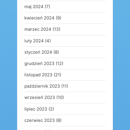
maj 2024
(7)
kwiecień 2024
(9)
marzec 2024
(13)
luty 2024
(4)
styczeń 2024
(8)
grudzień 2023
(12)
listopad 2023
(21)
październik 2023
(11)
wrzesień 2023
(10)
lipiec 2023
(2)
czerwiec 2023
(8)