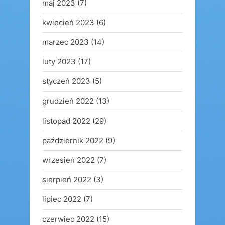
maj 2023
(7)
kwiecień 2023
(6)
marzec 2023
(14)
luty 2023
(17)
styczeń 2023
(5)
grudzień 2022
(13)
listopad 2022
(29)
październik 2022
(9)
wrzesień 2022
(7)
sierpień 2022
(3)
lipiec 2022
(7)
czerwiec 2022
(15)