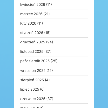
kwiecień 2026
(11)
marzec 2026
(21)
luty 2026
(11)
styczeń 2026
(15)
grudzień 2025
(24)
listopad 2025
(37)
październik 2025
(25)
wrzesień 2025
(15)
sierpień 2025
(4)
lipiec 2025
(6)
czerwiec 2025
(37)