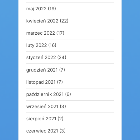
maj 2022
(19)
kwiecień 2022
(22)
marzec 2022
(17)
luty 2022
(16)
styczeń 2022
(24)
grudzień 2021
(7)
listopad 2021
(7)
październik 2021
(6)
wrzesień 2021
(3)
sierpień 2021
(2)
czerwiec 2021
(3)