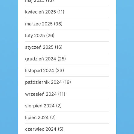
maj 2025
(13)
kwiecień 2025
(11)
marzec 2025
(36)
luty 2025
(26)
styczeń 2025
(16)
grudzień 2024
(25)
listopad 2024
(23)
październik 2024
(19)
wrzesień 2024
(11)
sierpień 2024
(2)
lipiec 2024
(2)
czerwiec 2024
(5)