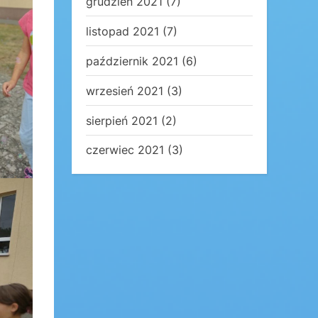
grudzień 2021
(7)
listopad 2021
(7)
październik 2021
(6)
wrzesień 2021
(3)
sierpień 2021
(2)
czerwiec 2021
(3)