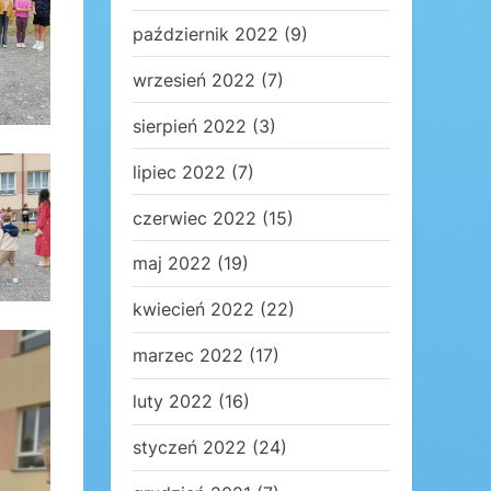
październik 2022
(9)
wrzesień 2022
(7)
sierpień 2022
(3)
lipiec 2022
(7)
czerwiec 2022
(15)
maj 2022
(19)
kwiecień 2022
(22)
marzec 2022
(17)
luty 2022
(16)
styczeń 2022
(24)