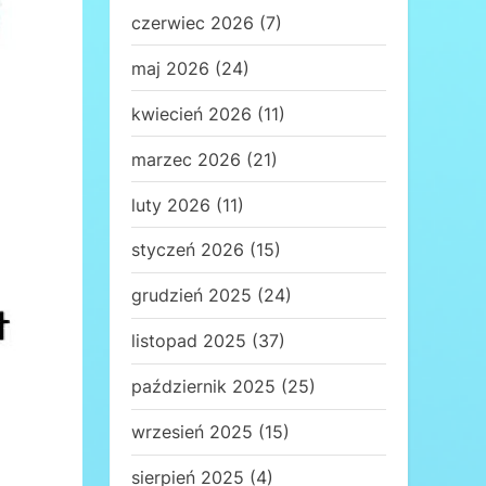
czerwiec 2026
(7)
maj 2026
(24)
kwiecień 2026
(11)
marzec 2026
(21)
luty 2026
(11)
styczeń 2026
(15)
grudzień 2025
(24)
listopad 2025
(37)
październik 2025
(25)
wrzesień 2025
(15)
sierpień 2025
(4)