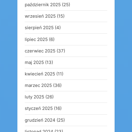
październik 2025
(25)
wrzesień 2025
(15)
sierpień 2025
(4)
lipiec 2025
(6)
czerwiec 2025
(37)
maj 2025
(13)
kwiecień 2025
(11)
marzec 2025
(36)
luty 2025
(26)
styczeń 2025
(16)
grudzień 2024
(25)
listopad 2024
(23)