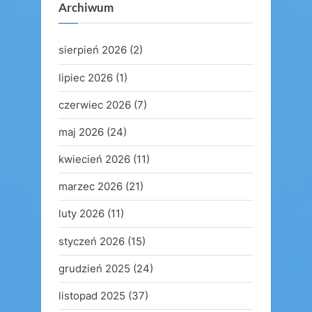
Archiwum
sierpień 2026
(2)
lipiec 2026
(1)
czerwiec 2026
(7)
maj 2026
(24)
kwiecień 2026
(11)
marzec 2026
(21)
luty 2026
(11)
styczeń 2026
(15)
grudzień 2025
(24)
listopad 2025
(37)