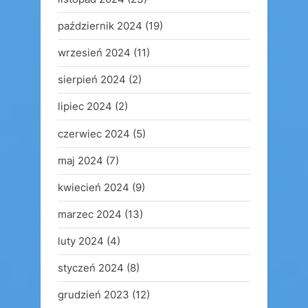
październik 2024
(19)
wrzesień 2024
(11)
sierpień 2024
(2)
lipiec 2024
(2)
czerwiec 2024
(5)
maj 2024
(7)
kwiecień 2024
(9)
marzec 2024
(13)
luty 2024
(4)
styczeń 2024
(8)
grudzień 2023
(12)