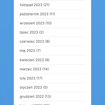
listopad 2023
(21)
październik 2023
(11)
wrzesień 2023
(10)
lipiec 2023
(2)
czerwiec 2023
(8)
maj 2023
(7)
kwiecień 2023
(6)
marzec 2023
(14)
luty 2023
(17)
styczeń 2023
(5)
grudzień 2022
(13)