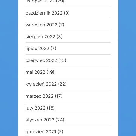
listopad 2022
(29)
październik 2022
(9)
wrzesień 2022
(7)
sierpień 2022
(3)
lipiec 2022
(7)
czerwiec 2022
(15)
maj 2022
(19)
kwiecień 2022
(22)
marzec 2022
(17)
luty 2022
(16)
styczeń 2022
(24)
grudzień 2021
(7)