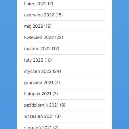
lipiec 2022
(7)
czerwiec 2022
(15)
maj 2022
(19)
kwiecień 2022
(22)
marzec 2022
(17)
luty 2022
(16)
styczeń 2022
(24)
grudzień 2021
(7)
listopad 2021
(7)
październik 2021
(6)
wrzesień 2021
(3)
sierpień 2021
(2)