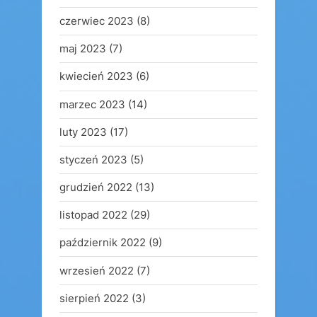
czerwiec 2023
(8)
maj 2023
(7)
kwiecień 2023
(6)
marzec 2023
(14)
luty 2023
(17)
styczeń 2023
(5)
grudzień 2022
(13)
listopad 2022
(29)
październik 2022
(9)
wrzesień 2022
(7)
sierpień 2022
(3)