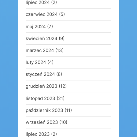
lipiec 2024
(2)
czerwiec 2024
(5)
maj 2024
(7)
kwiecień 2024
(9)
marzec 2024
(13)
luty 2024
(4)
styczeń 2024
(8)
grudzień 2023
(12)
listopad 2023
(21)
październik 2023
(11)
wrzesień 2023
(10)
lipiec 2023
(2)