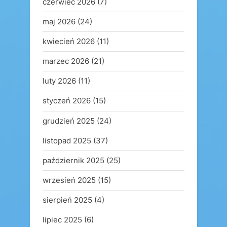
czerwiec 2026
(7)
maj 2026
(24)
kwiecień 2026
(11)
marzec 2026
(21)
luty 2026
(11)
styczeń 2026
(15)
grudzień 2025
(24)
listopad 2025
(37)
październik 2025
(25)
wrzesień 2025
(15)
sierpień 2025
(4)
lipiec 2025
(6)