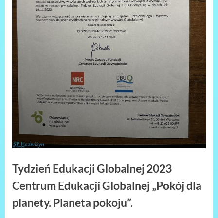
Tydzień Edukacji Globalnej 2023
Centrum Edukacji Globalnej „Pokój dla
planety. Planeta pokoju”.