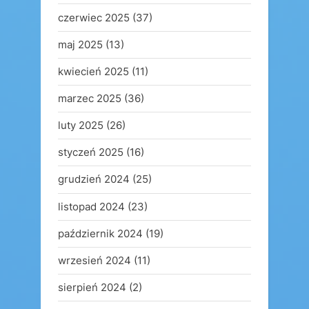
czerwiec 2025
(37)
maj 2025
(13)
kwiecień 2025
(11)
marzec 2025
(36)
luty 2025
(26)
styczeń 2025
(16)
grudzień 2024
(25)
listopad 2024
(23)
październik 2024
(19)
wrzesień 2024
(11)
sierpień 2024
(2)