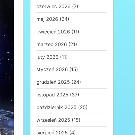
czerwiec 2026
(7)
maj 2026
(24)
kwiecień 2026
(11)
marzec 2026
(21)
luty 2026
(11)
styczeń 2026
(15)
grudzień 2025
(24)
listopad 2025
(37)
październik 2025
(25)
wrzesień 2025
(15)
sierpień 2025
(4)