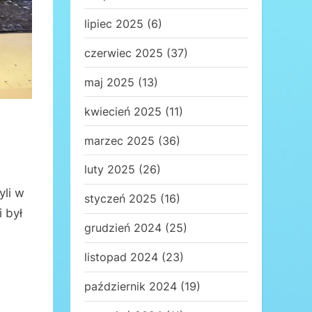
lipiec 2025
(6)
czerwiec 2025
(37)
maj 2025
(13)
kwiecień 2025
(11)
marzec 2025
(36)
luty 2025
(26)
yli w
styczeń 2025
(16)
 był
grudzień 2024
(25)
listopad 2024
(23)
październik 2024
(19)