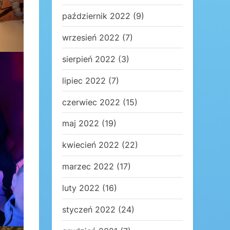
październik 2022
(9)
wrzesień 2022
(7)
sierpień 2022
(3)
lipiec 2022
(7)
czerwiec 2022
(15)
maj 2022
(19)
kwiecień 2022
(22)
marzec 2022
(17)
luty 2022
(16)
styczeń 2022
(24)