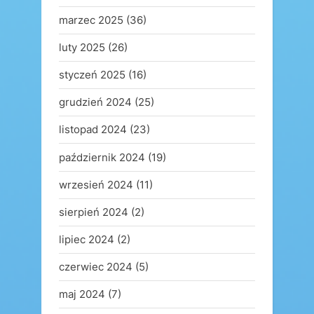
marzec 2025
(36)
luty 2025
(26)
styczeń 2025
(16)
grudzień 2024
(25)
listopad 2024
(23)
październik 2024
(19)
wrzesień 2024
(11)
sierpień 2024
(2)
lipiec 2024
(2)
czerwiec 2024
(5)
maj 2024
(7)