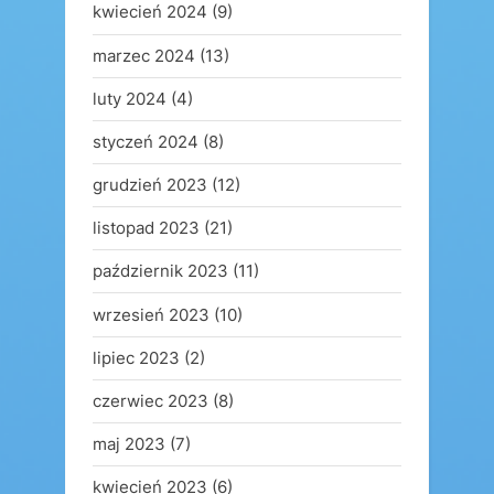
kwiecień 2024
(9)
marzec 2024
(13)
luty 2024
(4)
styczeń 2024
(8)
grudzień 2023
(12)
listopad 2023
(21)
październik 2023
(11)
wrzesień 2023
(10)
lipiec 2023
(2)
czerwiec 2023
(8)
maj 2023
(7)
kwiecień 2023
(6)