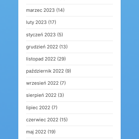
marzec 2023
(14)
luty 2023
(17)
styczeń 2023
(5)
grudzień 2022
(13)
listopad 2022
(29)
październik 2022
(9)
wrzesień 2022
(7)
sierpień 2022
(3)
lipiec 2022
(7)
czerwiec 2022
(15)
maj 2022
(19)