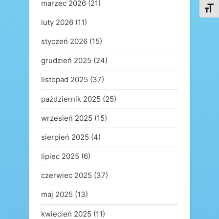
marzec 2026
(21)
Toggl
luty 2026
(11)
styczeń 2026
(15)
grudzień 2025
(24)
listopad 2025
(37)
październik 2025
(25)
wrzesień 2025
(15)
sierpień 2025
(4)
lipiec 2025
(6)
czerwiec 2025
(37)
maj 2025
(13)
kwiecień 2025
(11)