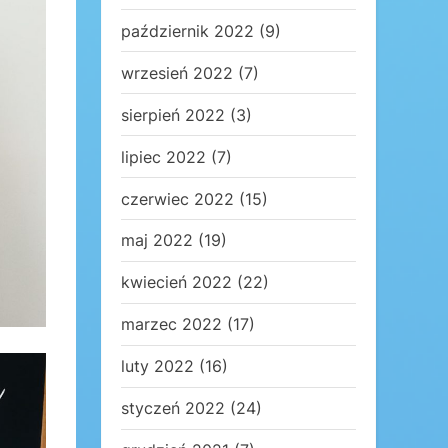
październik 2022
(9)
wrzesień 2022
(7)
sierpień 2022
(3)
lipiec 2022
(7)
czerwiec 2022
(15)
maj 2022
(19)
kwiecień 2022
(22)
marzec 2022
(17)
luty 2022
(16)
styczeń 2022
(24)