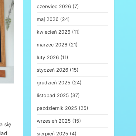
czerwiec 2026
(7)
maj 2026
(24)
kwiecień 2026
(11)
marzec 2026
(21)
luty 2026
(11)
styczeń 2026
(15)
grudzień 2025
(24)
listopad 2025
(37)
październik 2025
(25)
wrzesień 2025
(15)
a się
Nad
sierpień 2025
(4)