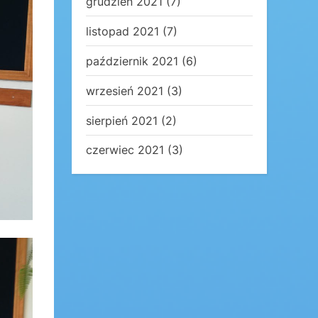
grudzień 2021
(7)
listopad 2021
(7)
październik 2021
(6)
wrzesień 2021
(3)
sierpień 2021
(2)
czerwiec 2021
(3)