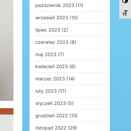
Toggl
październik 2023
(11)
Toggl
wrzesień 2023
(10)
lipiec 2023
(2)
czerwiec 2023
(8)
maj 2023
(7)
kwiecień 2023
(6)
marzec 2023
(14)
luty 2023
(17)
styczeń 2023
(5)
grudzień 2022
(13)
listopad 2022
(29)