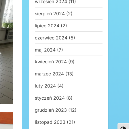
wrzesień 2024
(11)
sierpień 2024
(2)
lipiec 2024
(2)
czerwiec 2024
(5)
maj 2024
(7)
kwiecień 2024
(9)
marzec 2024
(13)
luty 2024
(4)
styczeń 2024
(8)
grudzień 2023
(12)
listopad 2023
(21)