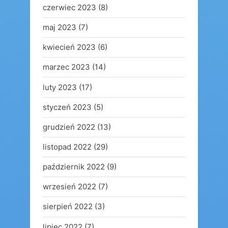
czerwiec 2023
(8)
maj 2023
(7)
kwiecień 2023
(6)
marzec 2023
(14)
luty 2023
(17)
styczeń 2023
(5)
grudzień 2022
(13)
listopad 2022
(29)
październik 2022
(9)
wrzesień 2022
(7)
sierpień 2022
(3)
lipiec 2022
(7)