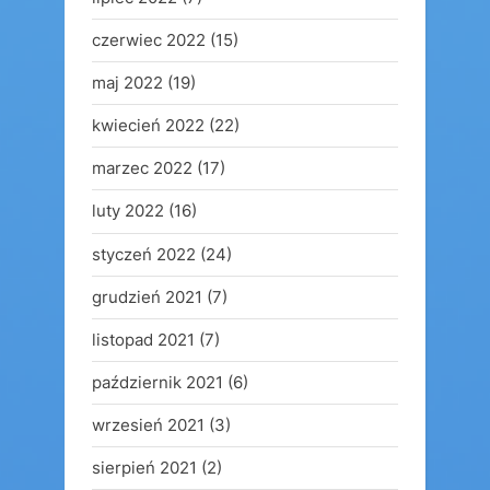
czerwiec 2022
(15)
maj 2022
(19)
kwiecień 2022
(22)
marzec 2022
(17)
luty 2022
(16)
styczeń 2022
(24)
grudzień 2021
(7)
listopad 2021
(7)
październik 2021
(6)
wrzesień 2021
(3)
sierpień 2021
(2)