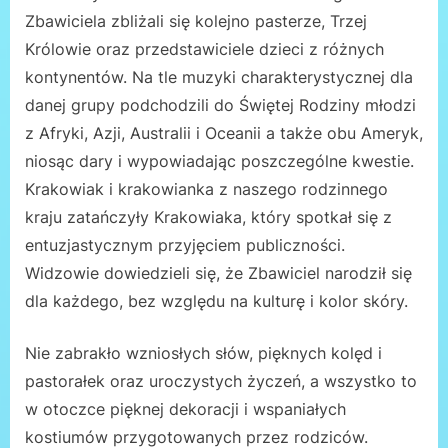
Zbawiciela zbliżali się kolejno pasterze, Trzej
Królowie oraz przedstawiciele dzieci z różnych
kontynentów. Na tle muzyki charakterystycznej dla
danej grupy podchodzili do Świętej Rodziny młodzi
z Afryki, Azji, Australii i Oceanii a także obu Ameryk,
niosąc dary i wypowiadając poszczególne kwestie.
Krakowiak i krakowianka z naszego rodzinnego
kraju zatańczyły Krakowiaka, który spotkał się z
entuzjastycznym przyjęciem publiczności.
Widzowie dowiedzieli się, że Zbawiciel narodził się
dla każdego, bez względu na kulturę i kolor skóry.
Nie zabrakło wzniosłych słów, pięknych kolęd i
pastorałek oraz uroczystych życzeń, a wszystko to
w otoczce pięknej dekoracji i wspaniałych
kostiumów przygotowanych przez rodziców.