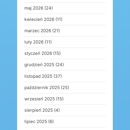
maj 2026
(24)
kwiecień 2026
(11)
marzec 2026
(21)
luty 2026
(11)
styczeń 2026
(15)
grudzień 2025
(24)
listopad 2025
(37)
październik 2025
(25)
wrzesień 2025
(15)
sierpień 2025
(4)
lipiec 2025
(6)