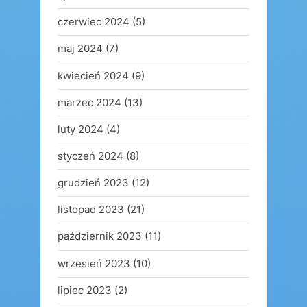
czerwiec 2024
(5)
maj 2024
(7)
kwiecień 2024
(9)
marzec 2024
(13)
luty 2024
(4)
styczeń 2024
(8)
grudzień 2023
(12)
listopad 2023
(21)
październik 2023
(11)
wrzesień 2023
(10)
lipiec 2023
(2)