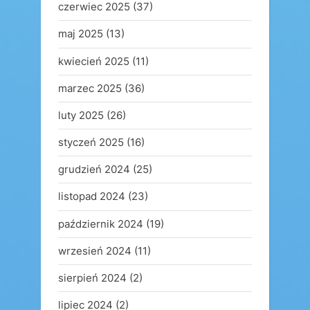
czerwiec 2025
(37)
maj 2025
(13)
kwiecień 2025
(11)
marzec 2025
(36)
luty 2025
(26)
styczeń 2025
(16)
grudzień 2024
(25)
listopad 2024
(23)
październik 2024
(19)
wrzesień 2024
(11)
sierpień 2024
(2)
lipiec 2024
(2)