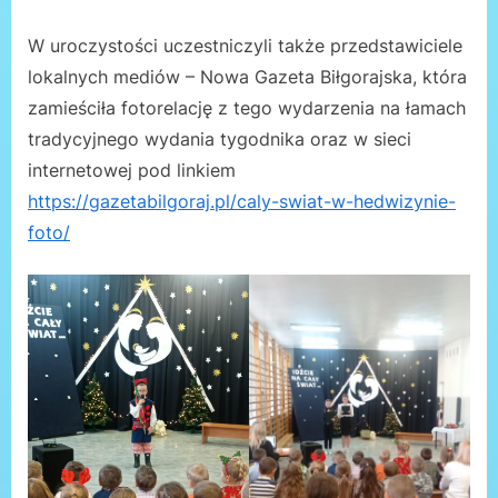
W uroczystości uczestniczyli także przedstawiciele
lokalnych mediów – Nowa Gazeta Biłgorajska, która
zamieściła fotorelację z tego wydarzenia na łamach
tradycyjnego wydania tygodnika oraz w sieci
internetowej pod linkiem
https://gazetabilgoraj.pl/caly-swiat-w-hedwizynie-
foto/