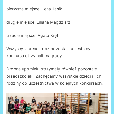
pierwsze miejsce: Lena Jasik
drugie miejsce: Liliana Magdziarz
trzecie miejsce: Agata Kręt
Wszyscy laureaci oraz pozostali uczestnicy
konkursu otrzymali nagrody.
Drobne upominki otrzymały również pozostałe
przedszkolaki. Zachęcamy wszystkie dzieci i ich
rodziny do uczestnictwa w kolejnych konkursach.