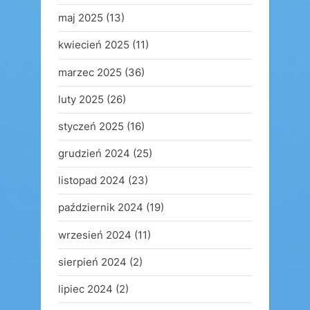
maj 2025
(13)
kwiecień 2025
(11)
marzec 2025
(36)
luty 2025
(26)
styczeń 2025
(16)
grudzień 2024
(25)
listopad 2024
(23)
październik 2024
(19)
wrzesień 2024
(11)
sierpień 2024
(2)
lipiec 2024
(2)