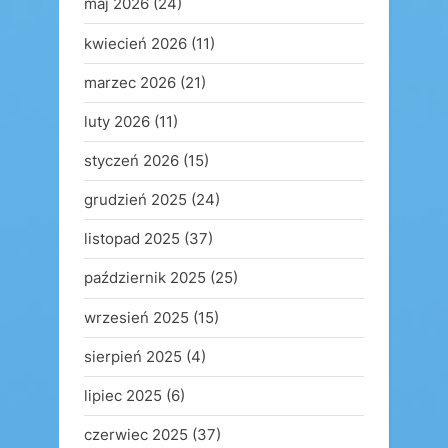
maj 2026
(24)
kwiecień 2026
(11)
marzec 2026
(21)
luty 2026
(11)
styczeń 2026
(15)
grudzień 2025
(24)
listopad 2025
(37)
październik 2025
(25)
wrzesień 2025
(15)
sierpień 2025
(4)
lipiec 2025
(6)
czerwiec 2025
(37)