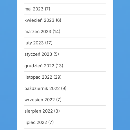
maj 2023
(7)
kwiecień 2023
(6)
marzec 2023
(14)
luty 2023
(17)
styczeń 2023
(5)
grudzień 2022
(13)
listopad 2022
(29)
październik 2022
(9)
wrzesień 2022
(7)
sierpień 2022
(3)
lipiec 2022
(7)