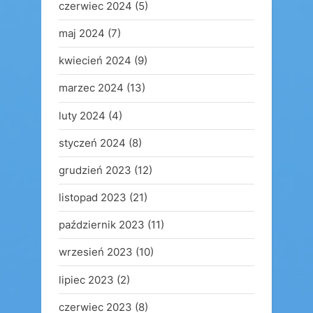
czerwiec 2024
(5)
maj 2024
(7)
kwiecień 2024
(9)
marzec 2024
(13)
luty 2024
(4)
styczeń 2024
(8)
grudzień 2023
(12)
listopad 2023
(21)
październik 2023
(11)
wrzesień 2023
(10)
lipiec 2023
(2)
czerwiec 2023
(8)