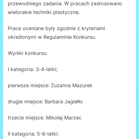
przewodniego zadania. W pracach zastosowano
wielorakie techniki plastyczne.
Prace oceniane były zgodnie z kryteriami
określonymi w Regulaminie Konkursu.
Wyniki konkursu:
I kategoria: 3-4-latki;
pierwsze miejsce: Zuzanna Mazurek
drugie miejsce: Barbara Jagiełło
trzecie miejsce: Mikołaj Marzec
II kategoria: 5-6-latki;