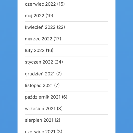
czerwiec 2022
(15)
maj 2022
(19)
kwiecień 2022
(22)
marzec 2022
(17)
luty 2022
(16)
styczeń 2022
(24)
grudzień 2021
(7)
listopad 2021
(7)
październik 2021
(6)
wrzesień 2021
(3)
sierpień 2021
(2)
czerwiec 2021
(3)