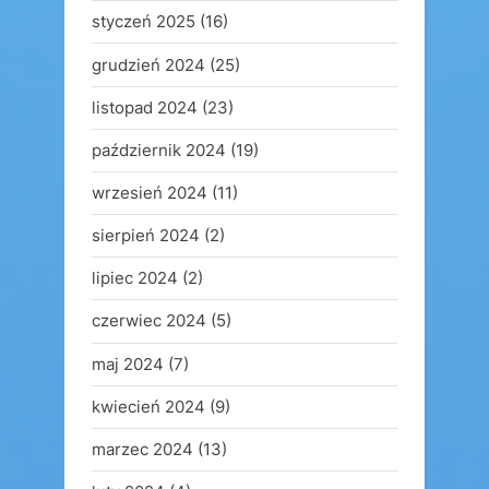
styczeń 2025
(16)
grudzień 2024
(25)
listopad 2024
(23)
październik 2024
(19)
wrzesień 2024
(11)
sierpień 2024
(2)
lipiec 2024
(2)
czerwiec 2024
(5)
maj 2024
(7)
kwiecień 2024
(9)
marzec 2024
(13)