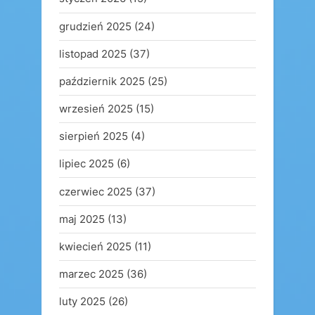
grudzień 2025
(24)
listopad 2025
(37)
październik 2025
(25)
wrzesień 2025
(15)
sierpień 2025
(4)
lipiec 2025
(6)
czerwiec 2025
(37)
maj 2025
(13)
kwiecień 2025
(11)
marzec 2025
(36)
luty 2025
(26)