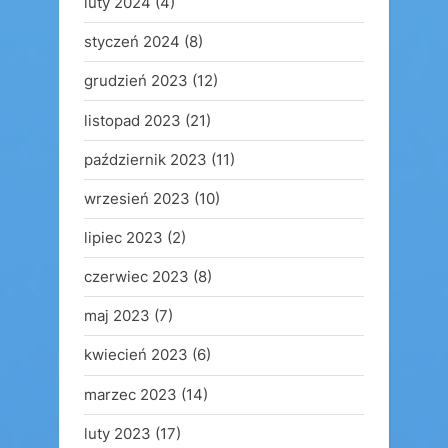
luty 2024
(4)
styczeń 2024
(8)
grudzień 2023
(12)
listopad 2023
(21)
październik 2023
(11)
wrzesień 2023
(10)
lipiec 2023
(2)
czerwiec 2023
(8)
maj 2023
(7)
kwiecień 2023
(6)
marzec 2023
(14)
luty 2023
(17)