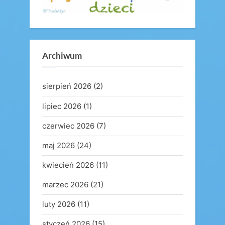
Archiwum
sierpień 2026
(2)
lipiec 2026
(1)
czerwiec 2026
(7)
maj 2026
(24)
kwiecień 2026
(11)
marzec 2026
(21)
luty 2026
(11)
styczeń 2026
(15)