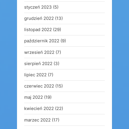
styczeń 2023
(5)
grudzień 2022
(13)
listopad 2022
(29)
październik 2022
(9)
wrzesień 2022
(7)
sierpień 2022
(3)
lipiec 2022
(7)
czerwiec 2022
(15)
maj 2022
(19)
kwiecień 2022
(22)
marzec 2022
(17)