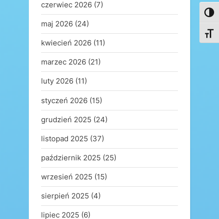
czerwiec 2026
(7)
Toggl
maj 2026
(24)
Toggl
kwiecień 2026
(11)
marzec 2026
(21)
luty 2026
(11)
styczeń 2026
(15)
grudzień 2025
(24)
listopad 2025
(37)
październik 2025
(25)
wrzesień 2025
(15)
sierpień 2025
(4)
lipiec 2025
(6)