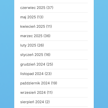
czerwiec 2025
(37)
maj 2025
(13)
kwiecień 2025
(11)
marzec 2025
(36)
luty 2025
(26)
styczeń 2025
(16)
grudzień 2024
(25)
listopad 2024
(23)
październik 2024
(19)
wrzesień 2024
(11)
sierpień 2024
(2)