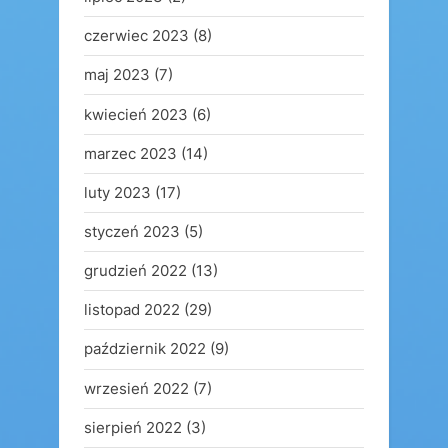
czerwiec 2023
(8)
maj 2023
(7)
kwiecień 2023
(6)
marzec 2023
(14)
luty 2023
(17)
styczeń 2023
(5)
grudzień 2022
(13)
listopad 2022
(29)
październik 2022
(9)
wrzesień 2022
(7)
sierpień 2022
(3)