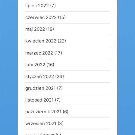
lipiec 2022
(7)
czerwiec 2022
(15)
maj 2022
(19)
kwiecień 2022
(22)
marzec 2022
(17)
luty 2022
(16)
styczeń 2022
(24)
grudzień 2021
(7)
listopad 2021
(7)
październik 2021
(6)
wrzesień 2021
(3)