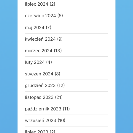
lipiec 2024
(2)
czerwiec 2024
(5)
maj 2024
(7)
kwiecień 2024
(9)
marzec 2024
(13)
luty 2024
(4)
styczeń 2024
(8)
grudzień 2023
(12)
listopad 2023
(21)
październik 2023
(11)
wrzesień 2023
(10)
lipiec 2023
(2)