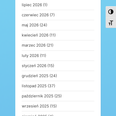
lipiec 2026
(1)
Toggl
czerwiec 2026
(7)
Toggl
maj 2026
(24)
kwiecień 2026
(11)
marzec 2026
(21)
luty 2026
(11)
styczeń 2026
(15)
grudzień 2025
(24)
listopad 2025
(37)
październik 2025
(25)
wrzesień 2025
(15)