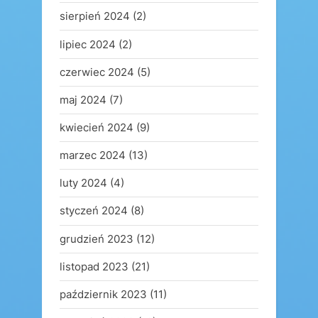
sierpień 2024
(2)
lipiec 2024
(2)
czerwiec 2024
(5)
maj 2024
(7)
kwiecień 2024
(9)
marzec 2024
(13)
luty 2024
(4)
styczeń 2024
(8)
grudzień 2023
(12)
listopad 2023
(21)
październik 2023
(11)