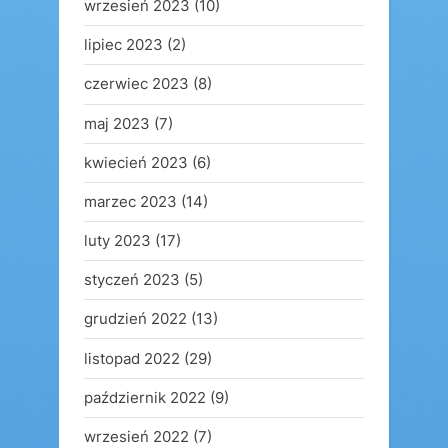
wrzesień 2023
(10)
lipiec 2023
(2)
czerwiec 2023
(8)
maj 2023
(7)
kwiecień 2023
(6)
marzec 2023
(14)
luty 2023
(17)
styczeń 2023
(5)
grudzień 2022
(13)
listopad 2022
(29)
październik 2022
(9)
wrzesień 2022
(7)