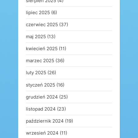
sierpień 2025
(4)
lipiec 2025
(6)
czerwiec 2025
(37)
maj 2025
(13)
kwiecień 2025
(11)
marzec 2025
(36)
luty 2025
(26)
styczeń 2025
(16)
grudzień 2024
(25)
listopad 2024
(23)
październik 2024
(19)
wrzesień 2024
(11)