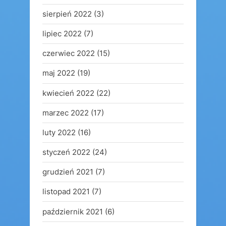
sierpień 2022
(3)
lipiec 2022
(7)
czerwiec 2022
(15)
maj 2022
(19)
kwiecień 2022
(22)
marzec 2022
(17)
luty 2022
(16)
styczeń 2022
(24)
grudzień 2021
(7)
listopad 2021
(7)
październik 2021
(6)