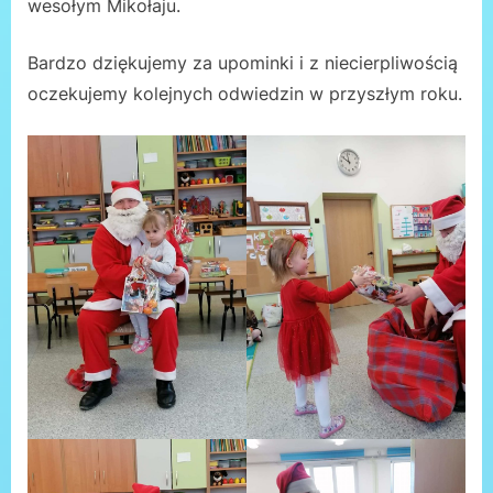
wesołym Mikołaju.
Bardzo dziękujemy za upominki i z niecierpliwością
oczekujemy kolejnych odwiedzin w przyszłym roku.