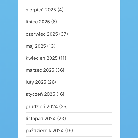
sierpień 2025
(4)
lipiec 2025
(6)
czerwiec 2025
(37)
maj 2025
(13)
kwiecień 2025
(11)
marzec 2025
(36)
luty 2025
(26)
styczeń 2025
(16)
grudzień 2024
(25)
listopad 2024
(23)
październik 2024
(19)