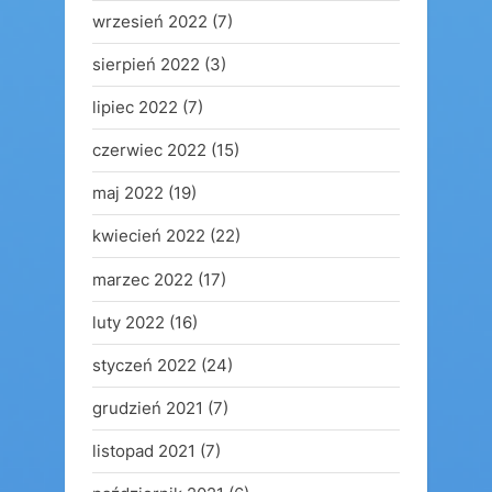
wrzesień 2022
(7)
sierpień 2022
(3)
lipiec 2022
(7)
czerwiec 2022
(15)
maj 2022
(19)
kwiecień 2022
(22)
marzec 2022
(17)
luty 2022
(16)
styczeń 2022
(24)
grudzień 2021
(7)
listopad 2021
(7)