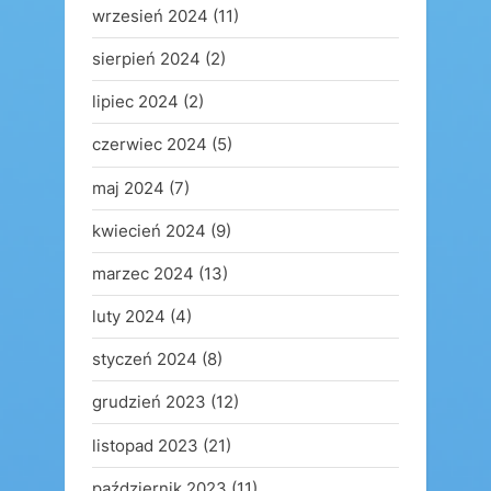
wrzesień 2024
(11)
sierpień 2024
(2)
lipiec 2024
(2)
czerwiec 2024
(5)
maj 2024
(7)
kwiecień 2024
(9)
marzec 2024
(13)
luty 2024
(4)
styczeń 2024
(8)
grudzień 2023
(12)
listopad 2023
(21)
październik 2023
(11)