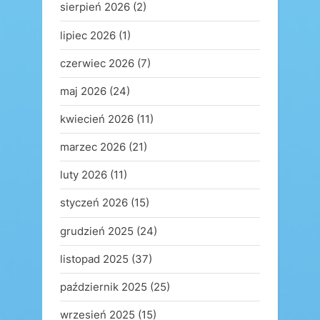
sierpień 2026
(2)
lipiec 2026
(1)
czerwiec 2026
(7)
maj 2026
(24)
kwiecień 2026
(11)
marzec 2026
(21)
luty 2026
(11)
styczeń 2026
(15)
grudzień 2025
(24)
listopad 2025
(37)
październik 2025
(25)
wrzesień 2025
(15)