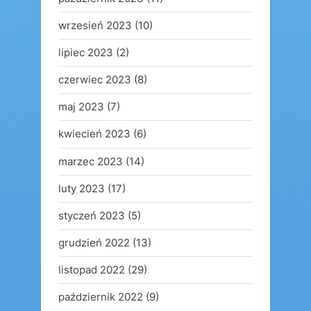
wrzesień 2023
(10)
lipiec 2023
(2)
czerwiec 2023
(8)
maj 2023
(7)
kwiecień 2023
(6)
marzec 2023
(14)
luty 2023
(17)
styczeń 2023
(5)
grudzień 2022
(13)
listopad 2022
(29)
październik 2022
(9)