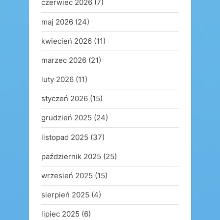
czerwiec 2026
(7)
maj 2026
(24)
kwiecień 2026
(11)
marzec 2026
(21)
luty 2026
(11)
styczeń 2026
(15)
grudzień 2025
(24)
listopad 2025
(37)
październik 2025
(25)
wrzesień 2025
(15)
sierpień 2025
(4)
lipiec 2025
(6)