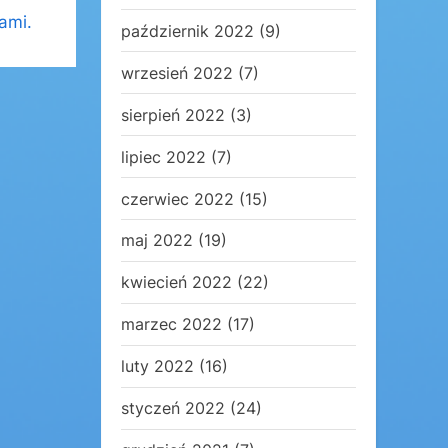
ami.
październik 2022
(9)
wrzesień 2022
(7)
sierpień 2022
(3)
lipiec 2022
(7)
czerwiec 2022
(15)
maj 2022
(19)
kwiecień 2022
(22)
marzec 2022
(17)
luty 2022
(16)
styczeń 2022
(24)