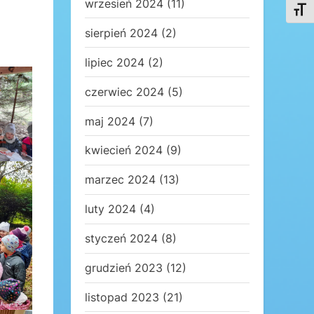
wrzesień 2024
(11)
Toggl
sierpień 2024
(2)
lipiec 2024
(2)
czerwiec 2024
(5)
maj 2024
(7)
kwiecień 2024
(9)
marzec 2024
(13)
luty 2024
(4)
styczeń 2024
(8)
grudzień 2023
(12)
listopad 2023
(21)