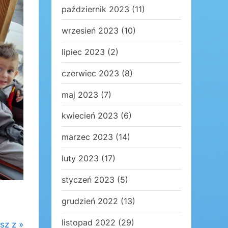
październik 2023
(11)
wrzesień 2023
(10)
lipiec 2023
(2)
czerwiec 2023
(8)
maj 2023
(7)
kwiecień 2023
(6)
marzec 2023
(14)
luty 2023
(17)
styczeń 2023
(5)
grudzień 2022
(13)
listopad 2022
(29)
sz z