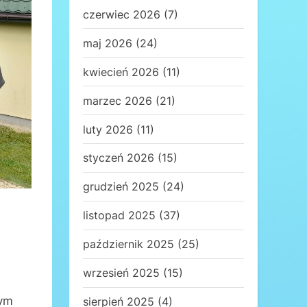
czerwiec 2026
(7)
maj 2026
(24)
kwiecień 2026
(11)
marzec 2026
(21)
luty 2026
(11)
styczeń 2026
(15)
grudzień 2025
(24)
listopad 2025
(37)
październik 2025
(25)
wrzesień 2025
(15)
tym
sierpień 2025
(4)